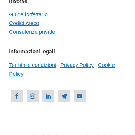
Risorse
Guide forfettario
Codici Ateco
Consulenze private
Informazioni legali
Termini e condizioni
·
Privacy Policy
·
Cookie
Policy