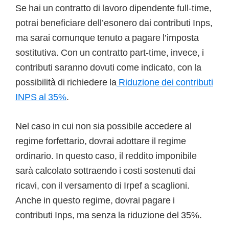
Se hai un contratto di lavoro dipendente full-time,
potrai beneficiare dell’esonero dai contributi Inps,
ma sarai comunque tenuto a pagare l’imposta
sostitutiva. Con un contratto part-time, invece, i
contributi saranno dovuti come indicato, con la
possibilità di richiedere la
Riduzione dei contributi
INPS al 35%
.
Nel caso in cui non sia possibile accedere al
regime forfettario, dovrai adottare il regime
ordinario. In questo caso, il reddito imponibile
sarà calcolato sottraendo i costi sostenuti dai
ricavi, con il versamento di Irpef a scaglioni.
Anche in questo regime, dovrai pagare i
contributi Inps, ma senza la riduzione del 35%.