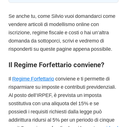
Se anche tu, come Silvio vuoi domandarci come
vendere articoli di modellismo online con
iscrizione, regime fiscale e costi
o hai un’altra
domanda da sottoporci, scrivi e vedremo di
risponderti su queste pagine appena possibile.
Il Regime Forfettario conviene?
Il
Regime Forfettario
conviene e ti permette di
risparmiare su imposte e contributi previdenziali.
Al posto dell’IRPEF, è prevista un imposta
sostitutiva con una aliquota del 15% e se
possiedi i requisiti richiesti dalla legge può
addirittura ridursi al 5% per un periodo di cinque