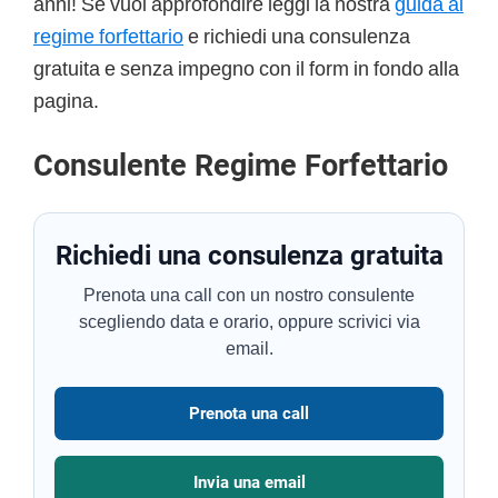
anni! Se vuoi approfondire leggi la nostra
guida al
regime forfettario
e richiedi una consulenza
gratuita e senza impegno con il form in fondo alla
pagina.
Consulente Regime Forfettario
Richiedi una consulenza gratuita
Prenota una call con un nostro consulente
scegliendo data e orario, oppure scrivici via
email.
Prenota una call
Invia una email