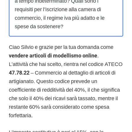
a tempo indeterminato? Quali sono i
requisiti per l’iscrizione alla camera di
commercio, il regime iva più adatto e le
spese da sostenere?
Ciao Silvio e grazie per la tua domanda come
vendere articoli di modellismo online
.
L’attività che hai scelto, rientra nel codice ATECO
47.78.22
– Commercio al dettaglio di articoli di
artigianato. Questo codice prevede un
coefficiente di redditività del 40%, il che significa
che solo il 40% dei ricavi sarà tassato, mentre il
restante 60% sarà considerato come spesa
forfettaria.