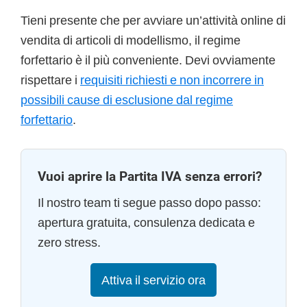
Tieni presente che per avviare un’attività online di
vendita di articoli di modellismo, il regime
forfettario è il più conveniente. Devi ovviamente
rispettare i
requisiti richiesti e non incorrere in
possibili cause di esclusione dal regime
forfettario
.
Vuoi aprire la Partita IVA senza errori?
Il nostro team ti segue passo dopo passo:
apertura gratuita, consulenza dedicata e
zero stress.
Attiva il servizio ora