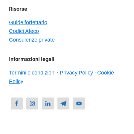
Risorse
Guide forfettario
Codici Ateco
Consulenze private
Informazioni legali
Termini e condizioni
·
Privacy Policy
·
Cookie
Policy