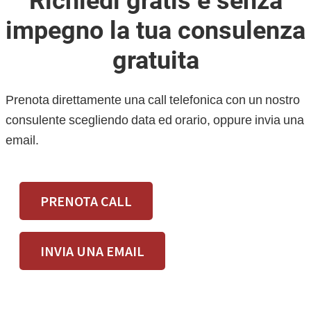
Richiedi gratis e senza
impegno la tua consulenza
gratuita
Prenota direttamente una call telefonica con un nostro
consulente scegliendo data ed orario, oppure invia una
email.
PRENOTA CALL
INVIA UNA EMAIL