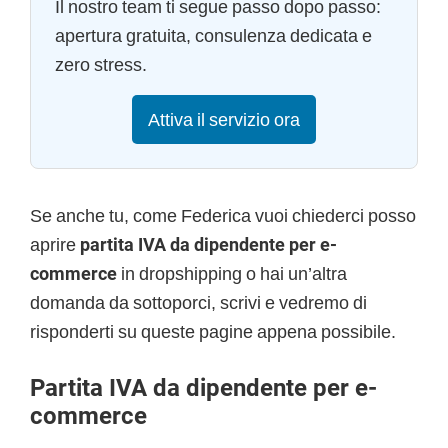
Il nostro team ti segue passo dopo passo:
apertura gratuita, consulenza dedicata e
zero stress.
Attiva il servizio ora
Se anche tu, come Federica vuoi chiederci posso
aprire
partita IVA da dipendente per e-
commerce
in dropshipping
o hai un’altra
domanda da sottoporci, scrivi e vedremo di
risponderti su queste pagine appena possibile.
Partita IVA da dipendente per e-
commerce