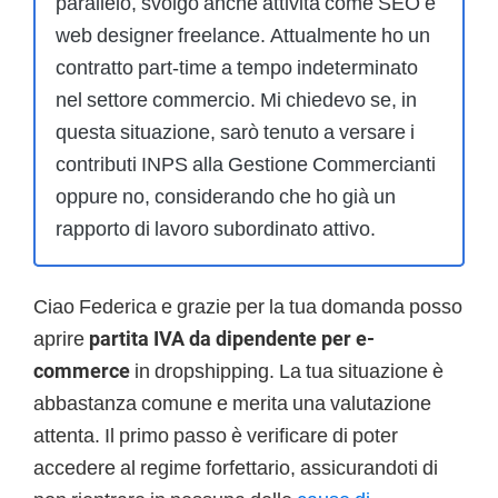
parallelo, svolgo anche attività come SEO e
web designer freelance. Attualmente ho un
contratto part-time a tempo indeterminato
nel settore commercio. Mi chiedevo se, in
questa situazione, sarò tenuto a versare i
contributi INPS alla Gestione Commercianti
oppure no, considerando che ho già un
rapporto di lavoro subordinato attivo.
Ciao Federica e grazie per la tua domanda posso
aprire
partita IVA da dipendente per e-
commerce
in dropshipping. La tua situazione è
abbastanza comune e merita una valutazione
attenta. Il primo passo è verificare di poter
accedere al regime forfettario, assicurandoti di