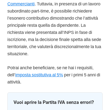
Commercianti
. Tuttavia, in presenza di un lavoro
subordinato part-time, è possibile richiedere
l’esonero contributivo dimostrando che l’attività
principale resta quella da dipendente. La
richiesta viene presentata all’INPS in fase di
iscrizione, ma la decisione finale spetta alla sede
territoriale, che valuterà discrezionalmente la tua
situazione.
Potrai anche beneficiare, se ne hai i requisiti,
dell’
imposta sostitutiva al 5%
per i primi 5 anni di
attività.
Vuoi aprire la Partita IVA senza errori?