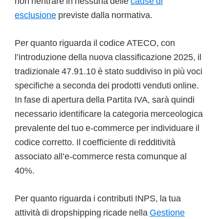
non rientrare in nessuna delle
cause di
esclusione
previste dalla normativa.
Per quanto riguarda il codice ATECO, con
l’introduzione della nuova classificazione 2025, il
tradizionale 47.91.10 è stato suddiviso in più voci
specifiche a seconda dei prodotti venduti online.
In fase di apertura della Partita IVA, sarà quindi
necessario identificare la categoria merceologica
prevalente del tuo e-commerce per individuare il
codice corretto. Il coefficiente di redditività
associato all’e-commerce resta comunque al
40%.
Per quanto riguarda i contributi INPS, la tua
attività di dropshipping ricade nella
Gestione