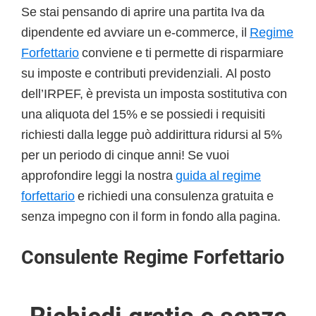
Se stai pensando di aprire una partita Iva da
dipendente ed avviare un e-commerce, il
Regime
Forfettario
conviene e ti permette di risparmiare
su imposte e contributi previdenziali. Al posto
dell’IRPEF, è prevista un imposta sostitutiva con
una aliquota del 15% e se possiedi i requisiti
richiesti dalla legge può addirittura ridursi al 5%
per un periodo di cinque anni! Se vuoi
approfondire leggi la nostra
guida al regime
forfettario
e richiedi una consulenza gratuita e
senza impegno con il form in fondo alla pagina.
Consulente Regime Forfettario