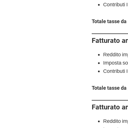
Contributi
Totale tasse da
Fatturato a
Reddito im
Imposta so
Contributi 
Totale tasse da
Fatturato a
Reddito im