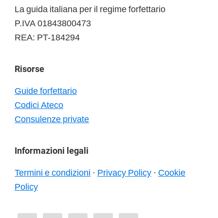
La guida italiana per il regime forfettario
P.IVA 01843800473
REA: PT-184294
Risorse
Guide forfettario
Codici Ateco
Consulenze private
Informazioni legali
Termini e condizioni
·
Privacy Policy
·
Cookie
Policy