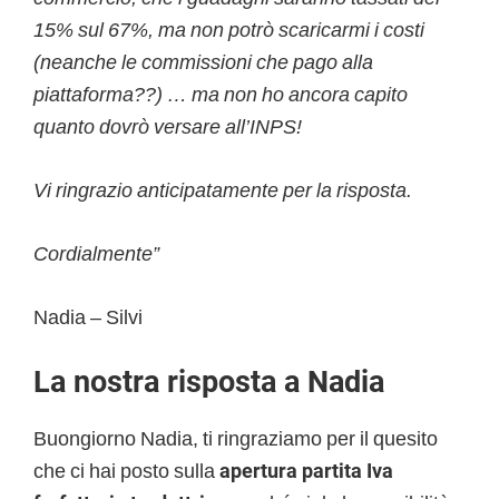
15% sul 67%, ma non potrò scaricarmi i costi
(neanche le commissioni che pago alla
piattaforma??) … ma non ho ancora capito
quanto dovrò versare all’INPS!
Vi ringrazio anticipatamente per la risposta.
Cordialmente”
Nadia – Silvi
La nostra risposta a Nadia
Buongiorno Nadia, ti ringraziamo per il quesito
che ci hai posto sulla
apertura partita Iva