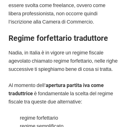
essere svolta come freelance, ovvero come
libera professionista, non occorre quindi
l’iscrizione alla Camera di Commercio.
Regime forfettario traduttore
Nadia, in Italia è in vigore un regime fiscale
agevolato chiamato regime forfettario, nelle righe
successive ti spieghiamo bene di cosa si tratta.
Al momento dell’
apertura partita iva come
traduttrice
è fondamentale la scelta del regime
fiscale tra queste due alternative:
regime forfettario
regime semplificato