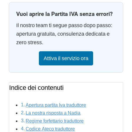
Vuoi aprire la Partita IVA senza errori?
Il nostro team ti segue passo dopo passo:
apertura gratuita, consulenza dedicata e
zero stress.
Attiva il servizio ora
Indice dei contenuti
Apertura partita Iva traduttore
La nostra risposta a Nadia
Regime forfettario traduttore
Codice Ateco traduttore