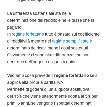
La differenza sostanziale sta nella
determinazione del reddito e nelle tasse che si
pagano.
In
regime forfettario
tutto è basato sul coefficiente
di redditività mentre nel
regime semplificato
è
determinato da ricavi meno i costi sostenuti.
Ovviamente ci sono altre differenze che non
rientrano nell’oggetto di questa guida.
Vediamo cosa prevede il
regime forfettario
se si
applica alla propria partita IVA.
Permette di godere di un’aliquota sostitutiva
del
15%
che viene ulteriormente ridotta al
5%
per i
primi 5 anni, se vengono rispettati determinati