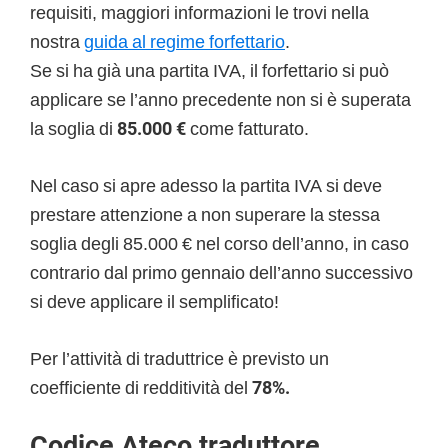
requisiti, maggiori informazioni le trovi nella
nostra
guida al regime forfettario
.
Se si ha già una partita IVA, il forfettario si può
applicare se l’anno precedente non si è superata
la soglia di
85.000 €
come fatturato.
Nel caso si apre adesso la partita IVA si deve
prestare attenzione a non superare la stessa
soglia degli 85.000 € nel corso dell’anno, in caso
contrario dal primo gennaio dell’anno successivo
si deve applicare il semplificato!
Per l’attività di traduttrice è previsto un
coefficiente di redditività del
78%.
Codice Ateco traduttore