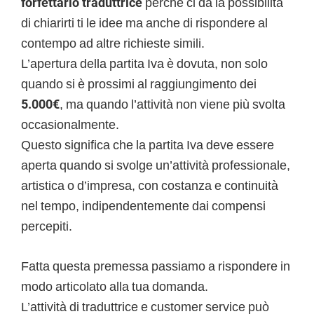
forfettario traduttrice
perché ci da la possibilità
di chiarirti ti le idee ma anche di rispondere al
contempo ad altre richieste simili.
L’apertura della partita Iva è dovuta, non solo
quando si è prossimi al raggiungimento dei
5.000€
, ma quando l’attività non viene più svolta
occasionalmente.
Questo significa che la partita Iva deve essere
aperta quando si svolge un’attività professionale,
artistica o d’impresa, con costanza e continuità
nel tempo, indipendentemente dai compensi
percepiti.
Fatta questa premessa passiamo a rispondere in
modo articolato alla tua domanda.
L’attività di traduttrice e customer service può