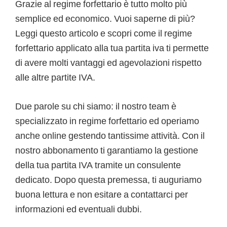
Grazie al regime forfettario è tutto molto più
semplice ed economico. Vuoi saperne di più?
Leggi questo articolo e scopri come il regime
forfettario applicato alla tua partita iva ti permette
di avere molti vantaggi ed agevolazioni rispetto
alle altre partite IVA.
Due parole su chi siamo: il nostro team è
specializzato in regime forfettario ed operiamo
anche online gestendo tantissime attività. Con il
nostro abbonamento ti garantiamo la gestione
della tua partita IVA tramite un consulente
dedicato. Dopo questa premessa, ti auguriamo
buona lettura e non esitare a contattarci per
informazioni ed eventuali dubbi.