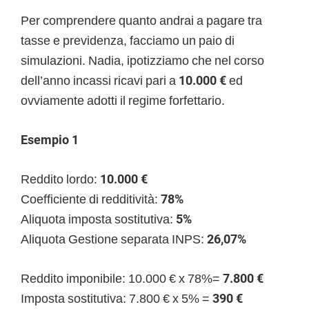
Per comprendere quanto andrai a pagare tra
tasse e previdenza, facciamo un paio di
simulazioni. Nadia, ipotizziamo che nel corso
dell’anno incassi ricavi pari a
10.000 €
ed
ovviamente adotti il regime forfettario.
Esempio 1
Reddito lordo:
10.000 €
Coefficiente di redditività:
78%
Aliquota imposta sostitutiva:
5%
Aliquota Gestione separata INPS:
26,07%
Reddito imponibile: 10.000 € x 78%=
7.800 €
Imposta sostitutiva: 7.800 € x 5% =
390 €