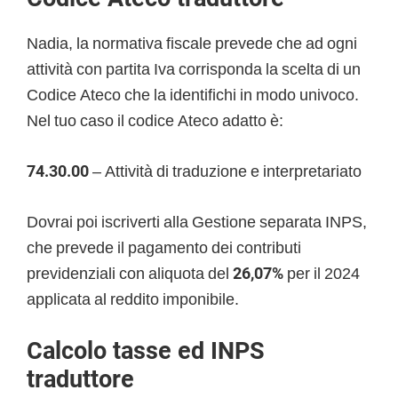
Nadia, la normativa fiscale prevede che ad ogni
attività con partita Iva corrisponda la scelta di un
Codice Ateco che la identifichi in modo univoco.
Nel tuo caso il codice Ateco adatto è:
74.30.00
– Attività di traduzione e interpretariato
Dovrai poi iscriverti alla Gestione separata INPS,
che prevede il pagamento dei contributi
previdenziali con aliquota del
26,07%
per il 2024
applicata al reddito imponibile.
Calcolo tasse ed INPS
traduttore