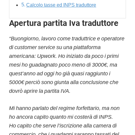
Calcolo tasse ed INPS traduttore
Apertura partita Iva traduttore
“Buongiorno, lavoro come traduttrice e operatore
di customer service su una piattaforma
americana: Upwork. Ho iniziato da poco i primi
mesi ho guadagnato poco meno di 3000€, ma
quest’anno ad oggi ho già quasi raggiunto i
5000€ perciò sono giunta alla conclusione che
dovrò aprire la partita IVA.
Mi hanno parlato del regime forfettario, ma non
ho ancora capito quanto mi costerà di INPS.
Ho capito che serve l’iscrizione alla camera di
commercio, che i guadagni saranno tassati del