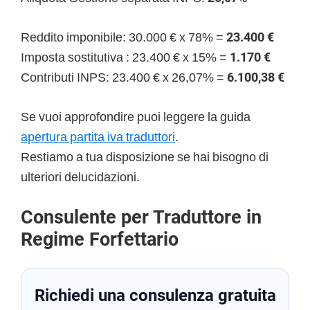
Reddito imponibile: 30.000 € x 78% =
23.400 €
Imposta sostitutiva : 23.400 € x 15% =
1.170 €
Contributi INPS: 23.400 € x 26,07% =
6.100,38 €
Se vuoi approfondire puoi leggere la guida
apertura partita iva traduttori
.
Restiamo a tua disposizione se hai bisogno di
ulteriori delucidazioni.
Consulente per Traduttore in
Regime Forfettario
Richiedi una consulenza gratuita