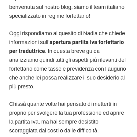
benvenuta sul nostro blog, siamo il team italiano
specializzato in regime forfettario!
Oggi rispondiamo al quesito di Nadia che chiede
informazioni sull’
apertura partita Iva forfettario
per traduttrice
. In questa breve guida
analizziamo quindi tutti gli aspetti più rilevanti del
forfettario come tasse e previdenza con l’augurio
che anche lei possa realizzare il suo desiderio al
più presto.
Chissà quante volte hai pensato di metterti in
proprio per svolgere la tua professione ed aprire
la partita Iva, ma hai sempre desistito
scoraggiata dai costi o dalle difficoltà.