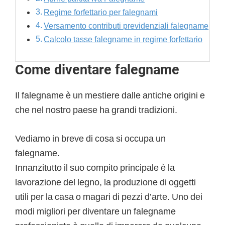
Regime forfettario per falegnami
Versamento contributi previdenziali falegname
Calcolo tasse falegname in regime forfettario
Come diventare falegname
Il falegname è un mestiere dalle antiche origini e
che nel nostro paese ha grandi tradizioni.
Vediamo in breve di cosa si occupa un
falegname.
Innanzitutto il suo compito principale è la
lavorazione del legno, la produzione di oggetti
utili per la casa o magari di pezzi d’arte. Uno dei
modi migliori per diventare un falegname