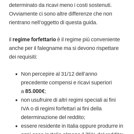
determinato da ricavi meno i costi sostenuti.
Ovviamente ci sono altre differenze che non
rientrano nell’oggetto di questa guida.
il
regime forfettario
è il regime più conveniente
anche per il falegname ma si devono rispettare
dei requisiti:
Non percepire al 31/12 dell’anno
precedente compensi e ricavi superiori
a
85.000€
;
non usufruire di altri regimi speciali ai fini
IVA o di regimi forfettari ai fini della
determinazione del reddito;
essere residente in Italia oppure produrre in