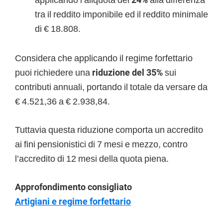
tra il reddito imponibile ed il reddito minimale
di € 18.808.
Considera che applicando il regime forfettario
puoi richiedere una
riduzione del 35%
sui
contributi annuali, portando il totale da versare da
€ 4.521,36 a € 2.938,84.
Tuttavia questa riduzione comporta un accredito
ai fini pensionistici di 7 mesi e mezzo, contro
l’accredito di 12 mesi della quota piena.
Approfondimento consigliato
Artigiani e regime forfettario