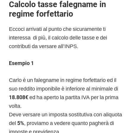
Calcolo tasse falegname in
regime forfettario
Eccoci arrivati al punto che sicuramente ti
interessa di più, il calcolo delle tasse e dei
contributi da versare all’INPS.
Esempio 1
Carlo è un falegname in regime forfettario ed il
suo reddito imponibile è inferiore al minimale di
18.808€
ed ha aperto la partita IVA per la prima
volta.
Deve versare un imposta sostitutiva con aliquota
del
5%
, proviamo a vedere quanto pagherà di
imposte e previdenza.