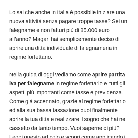
Lo sai che anche in Italia è possibile iniziare una
nuova attività senza pagare troppe tasse? Sei un
falegname e non fatturi più di 85.000 euro
all’anno? Magari hai semplicemente deciso di
aprire una ditta individuale di falegnameria in
regime forfettario.
Nella guida di oggi vediamo come
aprire partita
Iva per falegname
in regime forfettario e tutti gli
aspetti più importanti come tasse e previdenza.
Come già accennato, grazie al regime forfettario
ed alla sua bassa tassazione puoi finalmente
aprire la tua ditta e realizzare il sogno che hai nel
cassetto da tanto tempo. Vuoi saperne di più?
Leggi questo articolo e scopri come applicando il