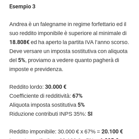
Esempio 3
Andrea è un falegname in regime forfettario ed il
suo reddito imponibile è superiore al minimale di
18.808€
ed ha aperto la partita IVA l’anno scorso.
Deve versare un imposta sostitutiva con aliquota
del
5%
, proviamo a vedere quanto pagherà di
imposte e previdenza.
Reddito lordo:
30.000 €
Coefficiente di redditività:
67%
Aliquota imposta sostitutiva
5%
Riduzione contributi INPS 35%:
SI
Reddito imponibile: 30.000 € x 67% =
20.100 €