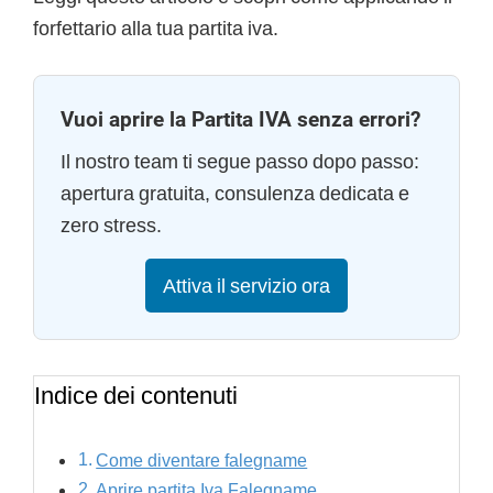
forfettario alla tua partita iva.
Vuoi aprire la Partita IVA senza errori?
Il nostro team ti segue passo dopo passo:
apertura gratuita, consulenza dedicata e
zero stress.
Attiva il servizio ora
Indice dei contenuti
Come diventare falegname
Aprire partita Iva Falegname