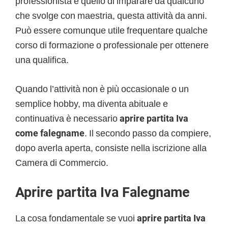
professionista è quello di imparare da qualcuno
che svolge con maestria, questa attività da anni.
Può essere comunque utile frequentare qualche
corso di formazione o professionale per ottenere
una qualifica.
Quando l’attività non è più occasionale o un
semplice hobby, ma diventa abituale e
continuativa è necessario
aprire partita Iva
come falegname
. Il secondo passo da compiere,
dopo averla aperta, consiste nella iscrizione alla
Camera di Commercio.
Aprire partita Iva Falegname
La cosa fondamentale se vuoi
aprire partita Iva