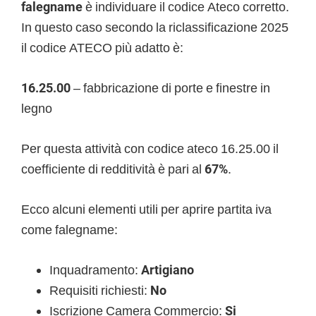
falegname
è individuare il codice Ateco corretto.
In questo caso secondo la riclassificazione 2025
il codice ATECO più adatto è:
16.25.00
– fabbricazione di porte e finestre in
legno
Per questa attività con codice ateco 16.25.00 il
coefficiente di redditività è pari al
67%
.
Ecco alcuni elementi utili per aprire partita iva
come falegname:
Inquadramento:
Artigiano
Requisiti richiesti:
No
Iscrizione Camera Commercio:
Si