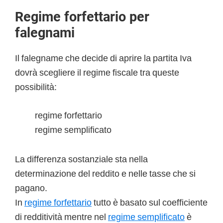
Regime forfettario per
falegnami
Il falegname che decide di aprire la partita Iva
dovrà scegliere il regime fiscale tra queste
possibilità:
regime forfettario
regime semplificato
La differenza sostanziale sta nella
determinazione del reddito e nelle tasse che si
pagano.
In
regime forfettario
tutto è basato sul coefficiente
di redditività mentre nel
regime semplificato
è