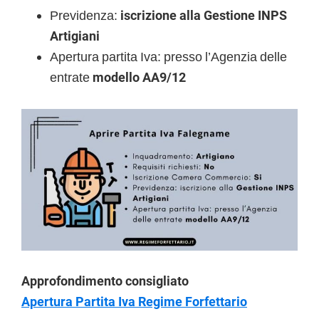
Previdenza:
iscrizione alla
Gestione INPS
Artigiani
Apertura partita Iva: presso l’Agenzia delle
entrate
modello AA9/12
Approfondimento consigliato
Apertura Partita Iva Regime Forfettario