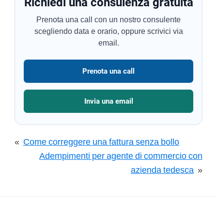
Richiedi una consulenza gratuita
Prenota una call con un nostro consulente
scegliendo data e orario, oppure scrivici via
email.
Prenota una call
Invia una email
«
Come correggere una fattura senza bollo
Adempimenti per agente di commercio con
azienda tedesca
»