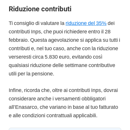
Riduzione contributi
Ti consiglio di valutare la
riduzione del 35%
dei
contributi Inps, che puoi richiedere entro il 28
febbraio. Questa agevolazione si applica su tutti i
contributi e, nel tuo caso, anche con la riduzione
verseresti circa 5.830 euro, evitando così
qualsiasi riduzione delle settimane contributive
utili per la pensione.
Infine, ricorda che, oltre ai contributi Inps, dovrai
considerare anche i versamenti obbligatori
all’Enasarco, che variano in base al tuo fatturato
e alle condizioni contrattuali applicabili.