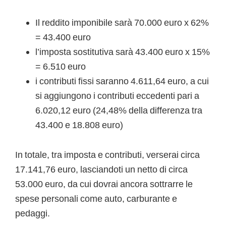
Il reddito imponibile sarà 70.000 euro x 62%
= 43.400 euro
l’imposta sostitutiva sarà 43.400 euro x 15%
= 6.510 euro
i contributi fissi saranno 4.611,64 euro, a cui
si aggiungono i contributi eccedenti pari a
6.020,12 euro (24,48% della differenza tra
43.400 e 18.808 euro)
In totale, tra imposta e contributi, verserai circa
17.141,76 euro, lasciandoti un netto di circa
53.000 euro, da cui dovrai ancora sottrarre le
spese personali come auto, carburante e
pedaggi.