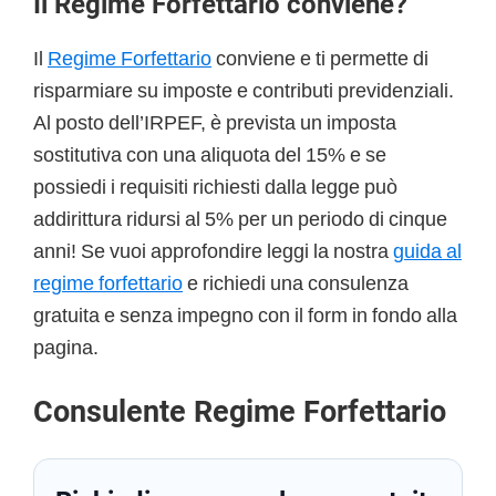
Il Regime Forfettario conviene?
Il
Regime Forfettario
conviene e ti permette di
risparmiare su imposte e contributi previdenziali.
Al posto dell’IRPEF, è prevista un imposta
sostitutiva con una aliquota del 15% e se
possiedi i requisiti richiesti dalla legge può
addirittura ridursi al 5% per un periodo di cinque
anni! Se vuoi approfondire leggi la nostra
guida al
regime forfettario
e richiedi una consulenza
gratuita e senza impegno con il form in fondo alla
pagina.
Consulente Regime Forfettario