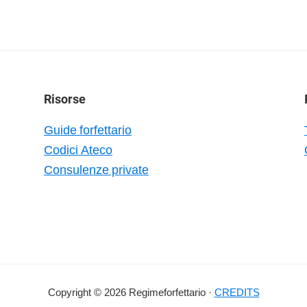
Risorse
Guide forfettario
Codici Ateco
Consulenze private
Copyright © 2026 Regimeforfettario ·
CREDITS