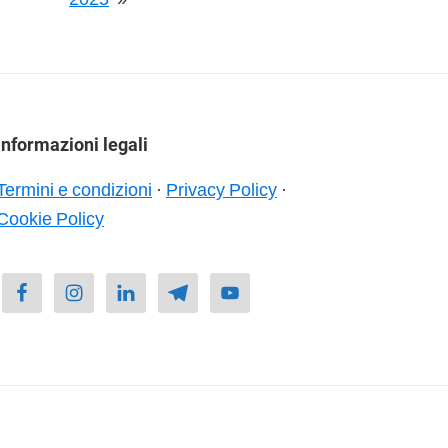
Informazioni legali
Termini e condizioni
·
Privacy Policy
·
Cookie Policy