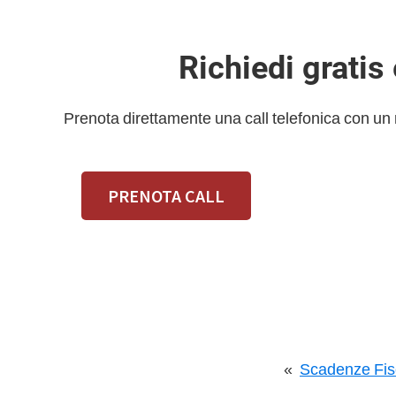
Richiedi gratis
Prenota direttamente una call telefonica con un
PRENOTA CALL
«
Scadenze Fis