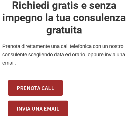
Richiedi gratis e senza
impegno la tua consulenza
gratuita
Prenota direttamente una call telefonica con un nostro
consulente scegliendo data ed orario, oppure invia una
email.
PRENOTA CALL
INVIA UNA EMAIL