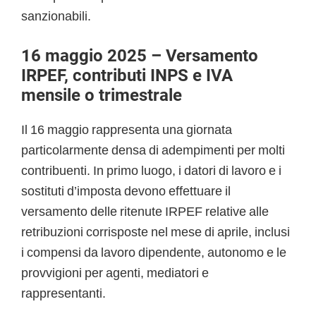
sanzionabili.
16 maggio 2025 – Versamento
IRPEF, contributi INPS e IVA
mensile o trimestrale
Il 16 maggio rappresenta una giornata
particolarmente densa di adempimenti per molti
contribuenti. In primo luogo, i datori di lavoro e i
sostituti d’imposta devono effettuare il
versamento delle ritenute IRPEF relative alle
retribuzioni corrisposte nel mese di aprile, inclusi
i compensi da lavoro dipendente, autonomo e le
provvigioni per agenti, mediatori e
rappresentanti.