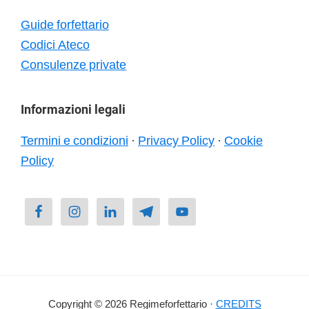
Guide forfettario
Codici Ateco
Consulenze private
Informazioni legali
Termini e condizioni
·
Privacy Policy
·
Cookie
Policy
Copyright © 2026 Regimeforfettario ·
CREDITS