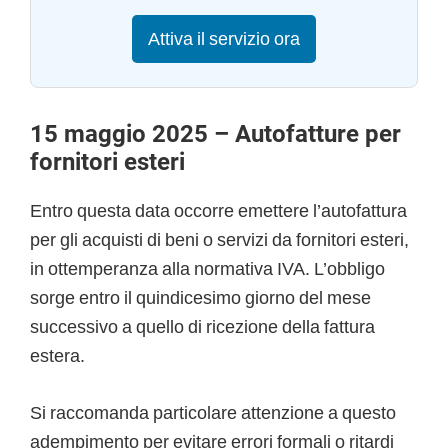
Attiva il servizio ora
15 maggio 2025 – Autofatture per
fornitori esteri
Entro questa data occorre emettere l’autofattura
per gli acquisti di beni o servizi da fornitori esteri,
in ottemperanza alla normativa IVA. L’obbligo
sorge entro il quindicesimo giorno del mese
successivo a quello di ricezione della fattura
estera.
Si raccomanda particolare attenzione a questo
adempimento per evitare errori formali o ritardi