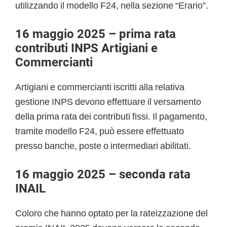
utilizzando il modello F24, nella sezione “Erario”.
16 maggio 2025 – prima rata
contributi INPS Artigiani e
Commercianti
Artigiani e commercianti iscritti alla relativa
gestione INPS devono effettuare il versamento
della prima rata dei contributi fissi. Il pagamento,
tramite modello F24, può essere effettuato
presso banche, poste o intermediari abilitati.
16 maggio 2025 – seconda rata
INAIL
Coloro che hanno optato per la rateizzazione del