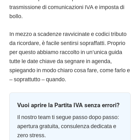
trasmissione di comunicazioni IVA e imposta di
bollo.
In mezzo a scadenze ravvicinate e codici tributo
da ricordare, è facile sentirsi sopraffatti. Proprio
per questo abbiamo raccolto in un’unica guida
tutte le date chiave da segnare in agenda,
spiegando in modo chiaro cosa fare, come farlo e
– soprattutto – quando.
Vuoi aprire la Partita IVA senza errori?
Il nostro team ti segue passo dopo passo:
apertura gratuita, consulenza dedicata e
zero stress.