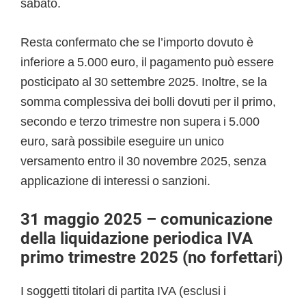
sabato.
Resta confermato che se l’importo dovuto è
inferiore a 5.000 euro, il pagamento può essere
posticipato al 30 settembre 2025. Inoltre, se la
somma complessiva dei bolli dovuti per il primo,
secondo e terzo trimestre non supera i 5.000
euro, sarà possibile eseguire un unico
versamento entro il 30 novembre 2025, senza
applicazione di interessi o sanzioni.
31 maggio 2025 – comunicazione
della liquidazione periodica IVA
primo trimestre 2025 (no forfettari)
I soggetti titolari di partita IVA (esclusi i