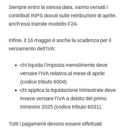
Sempre entro la stessa data, vanno versati i
contributi INPS dovuti sulle retribuzioni di aprile,
anch’essi tramite modello F24.
Infine, il 16 maggio è anche la scadenza per il
versamento dell’IVA:
chi liquida l’imposta mensilmente deve
versare l’IVA relativa al mese di aprile
(codice tributo 6004)
chi applica la liquidazione trimestrale deve
invece versare l’IVA a debito del primo
trimestre 2025 (codice tributo 6031).
Tutti i pagamenti devono essere effettuati