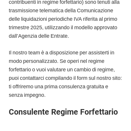
contribuenti in regime forfettario) sono tenuti alla
trasmissione telematica della Comunicazione
delle liquidazioni periodiche IVA riferita al primo
trimestre 2025, utilizzando il modello approvato
dall’Agenzia delle Entrate.
Il nostro team è a disposizione per assisterti in
modo personalizzato. Se operi nel regime
forfettario o vuoi valutare un cambio di regime,
puoi contattarci compilando il form sul nostro sito:
ti offriremo una prima consulenza gratuita e
senza impegno.
Consulente Regime Forfettario