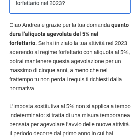
forfettario nel 2023?
Ciao Andrea e grazie per la tua domanda
quanto
dura l’aliquota agevolata del 5% nel
forfettario
. Se hai iniziato la tua attività nel 2023
aderendo al regime forfettario con aliquota al 5%,
potrai mantenere questa agevolazione per un
massimo di cinque anni, a meno che nel
frattempo tu non perda i requisiti richiesti dalla
normativa.
L’imposta sostitutiva al 5% non si applica a tempo
indeterminato: si tratta di una misura temporanea
pensata per agevolare l’avvio delle nuove attività.
Il periodo decorre dal primo anno in cui hai