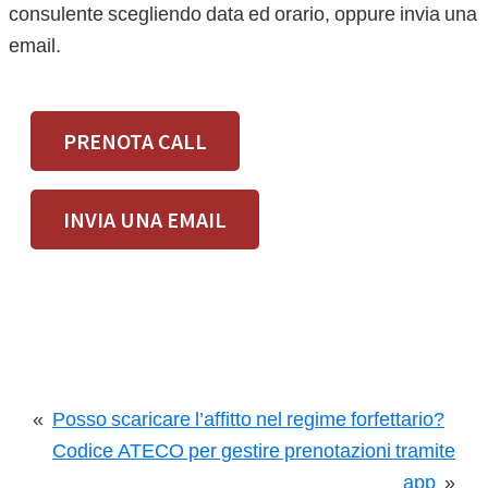
consulente scegliendo data ed orario, oppure invia una
email.
PRENOTA CALL
INVIA UNA EMAIL
«
Posso scaricare l’affitto nel regime forfettario?
Codice ATECO per gestire prenotazioni tramite
app
»