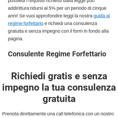
possiedi i requisiti richiesti dalla legge può
addirittura ridursi al 5% per un periodo di cinque
anni! Se vuoi approfondire leggi la nostra
guida al
regime forfettario
e richiedi una consulenza
gratuita e senza impegno con il form in fondo alla
pagina.
Consulente Regime Forfettario
Richiedi gratis e senza
impegno la tua consulenza
gratuita
Prenota direttamente una call telefonica con un nostro