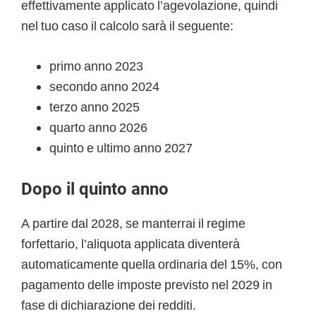
effettivamente applicato l’agevolazione, quindi
nel tuo caso il calcolo sarà il seguente:
primo anno 2023
secondo anno 2024
terzo anno 2025
quarto anno 2026
quinto e ultimo anno 2027
Dopo il quinto anno
A partire dal 2028, se manterrai il regime
forfettario, l’aliquota applicata diventerà
automaticamente quella ordinaria del 15%, con
pagamento delle imposte previsto nel 2029 in
fase di dichiarazione dei redditi.