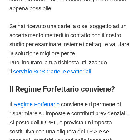
appena possibile.
Se hai ricevuto una cartella o sei soggetto ad un
accertamento metterti in contatto con il nostro
studio per esaminare insieme i dettagli e valutare
la soluzione migliore per te.
Puoi inoltrare la tua richiesta utilizzando
il
servizio SOS Cartelle esattoriali
.
Il Regime Forfettario conviene?
Il
Regime Forfettario
conviene e ti permette di
risparmiare su imposte e contributi previdenziali.
Al posto dell’IRPEF, è prevista un imposta
sostitutiva con una aliquota del 15% e se