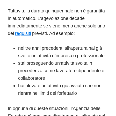
Tuttavia, la durata quinquennale non è garantita
in automatico. L’agevolazione decade
immediatamente se viene meno anche solo uno
dei
requisiti
previsti. Ad esempio:
nei tre anni precedenti all’apertura hai già
svolto un’attività d’impresa o professionale
stai proseguendo un’attività svolta in
precedenza come lavoratore dipendente o
collaboratore
hai rilevato un’attività già avviata che non
rientra nei limiti del forfettario
In ognuna di queste situazioni, l’Agenzia delle
Entrate può applicare direttamente l’aliquota del