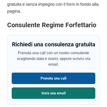
gratuita e senza impegno con il form in fondo alla
pagina.
Consulente Regime Forfettario
Richiedi una consulenza gratuita
Prenota una call con un nostro consulente
scegliendo data e orario, oppure scrivici via
email.
Prenota una call
Invia una email