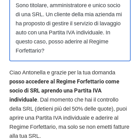
Sono titolare, amministratore e unico socio
di una SRL. Un cliente della mia azienda mi
ha proposto di gestire il servizio di lavaggio
auto con una Partita IVA individuale. In
questo caso, posso aderire al Regime
Forfettario?
Ciao Antonella e grazie per la tua domanda
posso accedere al Regime Forfettario come
socio di SRL aprendo una Partita IVA
individuale
. Dal momento che hai il controllo
della SRL (detieni più del 50% delle quote), puoi
aprire una Partita IVA individuale e aderire al
Regime Forfettario, ma solo se non emetti fatture
alla tua SRL.