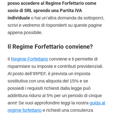
posso accedere al Regime Forfettario come
socio di SRL aprendo una Partita IVA
individuale
o hai un’altra domanda da sottoporci,
scrivi e vedremo di risponderti su queste pagine
appena possibile.
Il Regime Forfettario conviene?
Il
Regime Forfettario
conviene e ti permette di
risparmiare su imposte e contributi previdenziali.
Al posto dell’IRPEF, è prevista un imposta
sostitutiva con una aliquota del 15% e se
possiedi i requisiti richiesti dalla legge può
addirittura ridursi al 5% per un periodo di cinque
anni! Se vuoi approfondire leggi la nostra
guida al
regime forfettario
e richiedi una consulenza