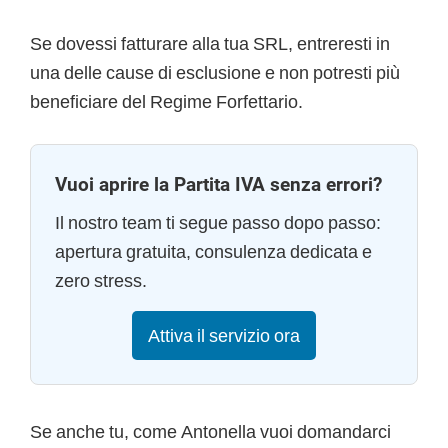
Se dovessi fatturare alla tua SRL, entreresti in
una delle cause di esclusione e non potresti più
beneficiare del Regime Forfettario.
Vuoi aprire la Partita IVA senza errori?
Il nostro team ti segue passo dopo passo:
apertura gratuita, consulenza dedicata e
zero stress.
Attiva il servizio ora
Se anche tu, come Antonella vuoi domandarci