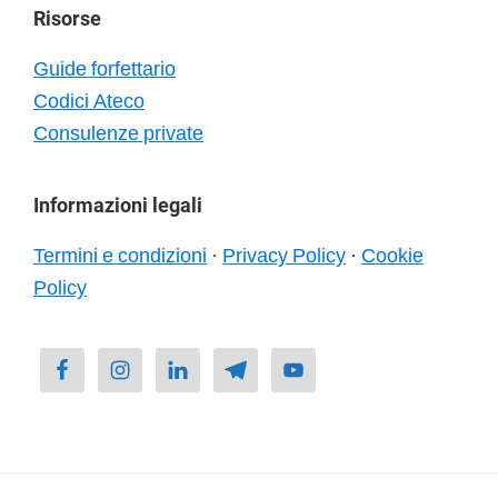
Risorse
Guide forfettario
Codici Ateco
Consulenze private
Informazioni legali
Termini e condizioni
·
Privacy Policy
·
Cookie
Policy