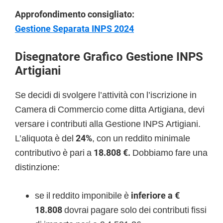
Approfondimento consigliato:
Gestione Separata INPS 2024
Disegnatore Grafico Gestione INPS
Artigiani
Se decidi di svolgere l’attività con l’iscrizione in
Camera di Commercio come ditta Artigiana, devi
versare i contributi alla Gestione INPS Artigiani.
L’aliquota è del
24%
, con un reddito minimale
contributivo è pari a
18.808 €
.
Dobbiamo fare una
distinzione:
se il reddito imponibile è
inferiore a €
18.808
dovrai pagare solo dei contributi fissi