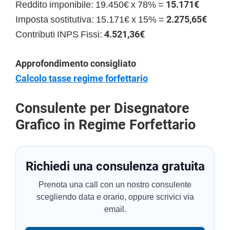
Reddito imponibile: 19.450€ x 78% =
15.171€
Imposta sostitutiva: 15.171€ x 15% =
2.275,65€
Contributi INPS Fissi:
4.521,36€
Approfondimento consigliato
Calcolo tasse regime forfettario
Consulente per Disegnatore
Grafico in Regime Forfettario
Richiedi una consulenza gratuita
Prenota una call con un nostro consulente
scegliendo data e orario, oppure scrivici via
email.