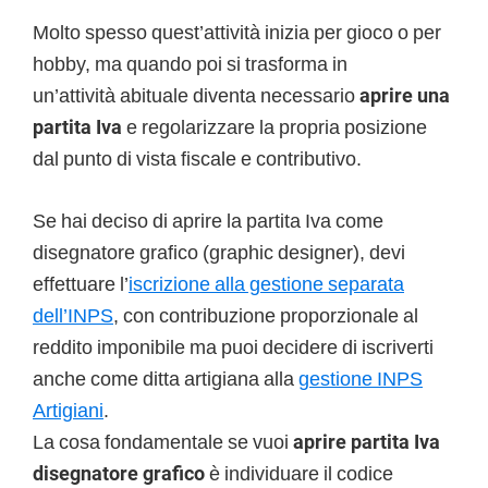
Molto spesso quest’attività inizia per gioco o per
hobby, ma quando poi si trasforma in
un’attività abituale diventa necessario
aprire una
partita Iva
e regolarizzare la propria posizione
dal punto di vista fiscale e contributivo.
Se hai deciso di aprire la partita Iva come
disegnatore grafico (graphic designer), devi
effettuare l’
iscrizione alla gestione separata
dell’INPS
, con contribuzione proporzionale al
reddito imponibile ma puoi decidere di iscriverti
anche come ditta artigiana alla
gestione INPS
Artigiani
.
La cosa fondamentale se vuoi
aprire partita Iva
disegnatore grafico
è individuare il codice