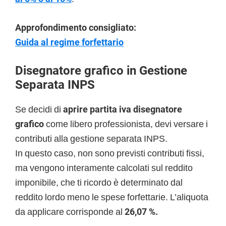
Approfondimento consigliato:
Guida al regime forfettario
Disegnatore grafico in Gestione
Separata INPS
Se decidi di
aprire partita iva disegnatore
grafico
come libero professionista, devi versare i
contributi alla gestione separata INPS.
In questo caso, non sono previsti contributi fissi,
ma vengono interamente calcolati sul reddito
imponibile, che ti ricordo è determinato dal
reddito lordo meno le spese forfettarie. L’aliquota
da applicare corrisponde al
26,07 %.