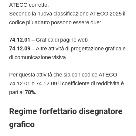
ATECO corretto.
Secondo la nuova classificazione ATECO 2025 il
codice più adatto possono essere due:
74.12.01
– Grafica di pagine web
74.12.09
– Altre attività di progettazione grafica e
di comunicazione visiva
Per questa attività che sia con codice ATECO
74.12.01 o 74.12.09 il coefficiente di redditività è
pari al
78%.
Regime forfettario disegnatore
grafico