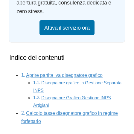
apertura gratuita, consulenza dedicata e
zero stress.
Attiva il servizio ora
Indice dei contenuti
Aprire partita Iva disegnatore grafico
Disegnatore grafico in Gestione Separata
INPS
Disegnatore Grafico Gestione INPS
Artigiani
Calcolo tasse disegnatore grafico in regime
forfettario