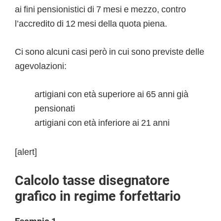
ai fini pensionistici di 7 mesi e mezzo, contro
l’accredito di 12 mesi della quota piena.
Ci sono alcuni casi però in cui sono previste delle
agevolazioni:
artigiani con età superiore ai 65 anni già
pensionati
artigiani con età inferiore ai 21 anni
[alert]
Calcolo tasse disegnatore
grafico in regime forfettario