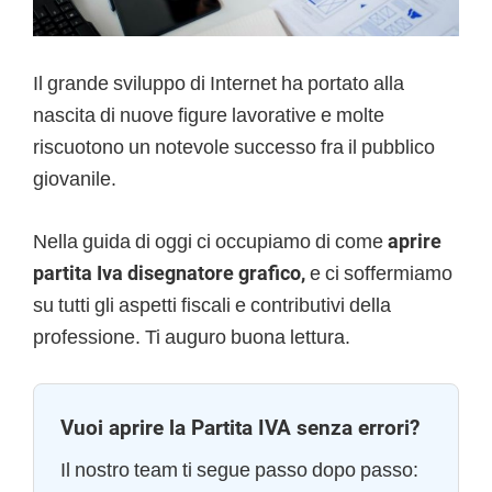
Il grande sviluppo di Internet ha portato alla
nascita di nuove figure lavorative e molte
riscuotono un notevole successo fra il pubblico
giovanile.
Nella guida di oggi ci occupiamo di come
aprire
partita Iva disegnatore grafico,
e ci soffermiamo
su tutti gli aspetti fiscali e contributivi della
professione. Ti auguro buona lettura.
Vuoi aprire la Partita IVA senza errori?
Il nostro team ti segue passo dopo passo: