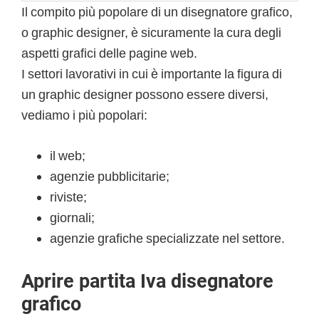
Il compito più popolare di un disegnatore grafico,
o graphic designer, è sicuramente la cura degli
aspetti grafici delle pagine web.
I settori lavorativi in cui è importante la figura di
un graphic designer possono essere diversi,
vediamo i più popolari:
il web;
agenzie pubblicitarie;
riviste;
giornali;
agenzie grafiche specializzate nel settore.
Aprire partita Iva disegnatore
grafico