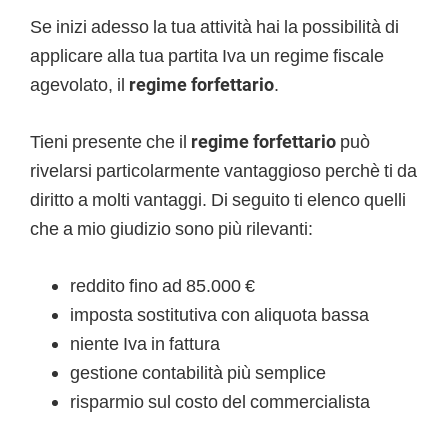
Se inizi adesso la tua attività hai la possibilità di
applicare alla tua partita Iva un regime fiscale
agevolato, il
regime forfettario
.
Tieni presente che il
regime forfettario
può
rivelarsi particolarmente vantaggioso perchè ti da
diritto a molti vantaggi. Di seguito ti elenco quelli
che a mio giudizio sono più rilevanti:
reddito fino ad 85.000 €
imposta sostitutiva con aliquota bassa
niente Iva in fattura
gestione contabilità più semplice
risparmio sul costo del commercialista