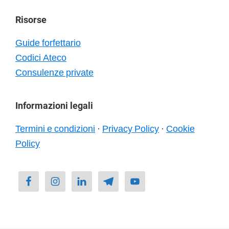
Risorse
Guide forfettario
Codici Ateco
Consulenze private
Informazioni legali
Termini e condizioni
·
Privacy Policy
·
Cookie
Policy