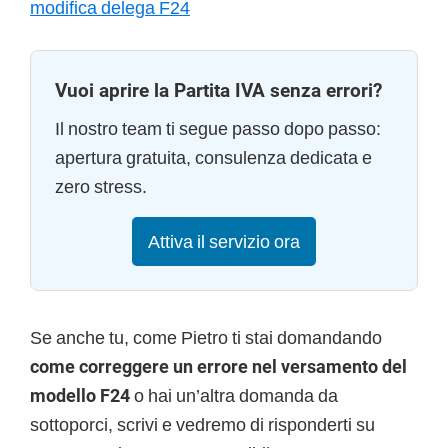
modifica delega F24
Vuoi aprire la Partita IVA senza errori?
Il nostro team ti segue passo dopo passo:
apertura gratuita, consulenza dedicata e
zero stress.
Attiva il servizio ora
Se anche tu, come Pietro ti stai domandando
come correggere un errore nel versamento del
modello F24
o hai un’altra domanda da
sottoporci, scrivi e vedremo di risponderti su