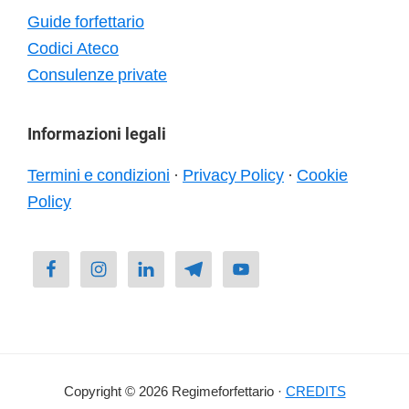
Guide forfettario
Codici Ateco
Consulenze private
Informazioni legali
Termini e condizioni
·
Privacy Policy
·
Cookie
Policy
Copyright © 2026 Regimeforfettario ·
CREDITS