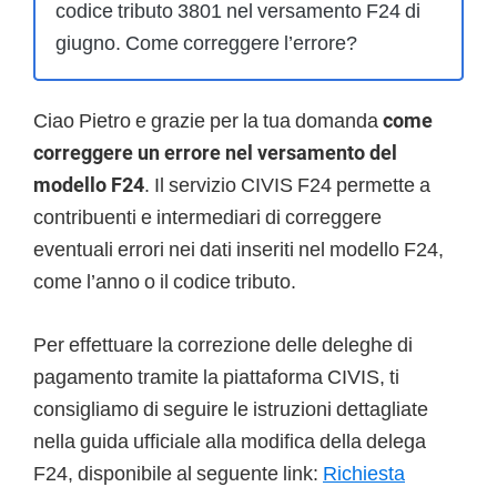
codice tributo 3801 nel versamento F24 di
giugno. Come correggere l’errore?
Ciao Pietro e grazie per la tua domanda
come
correggere un errore nel versamento del
modello F24
. Il servizio CIVIS F24 permette a
contribuenti e intermediari di correggere
eventuali errori nei dati inseriti nel modello F24,
come l’anno o il codice tributo.
Per effettuare la correzione delle deleghe di
pagamento tramite la piattaforma CIVIS, ti
consigliamo di seguire le istruzioni dettagliate
nella guida ufficiale alla modifica della delega
F24, disponibile al seguente link:
Richiesta