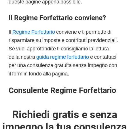
queste pagine appena possibile.
Il Regime Forfettario conviene?
Il
Regime Forfettario
conviene e ti permette di
risparmiare su imposte e contributi previdenziali.
Se vuoi approfondire ti consigliamo la lettura
della nostra
guida regime forfettario
e contattaci
per una consulenza gratuita senza impegno con
il form in fondo alla pagina.
Consulente Regime Forfettario
Richiedi gratis e senza
impegno la tua consulenza