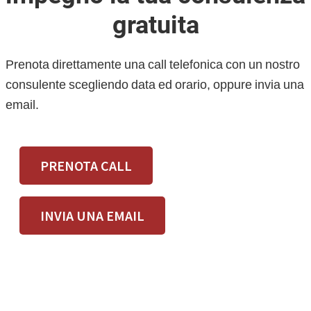
gratuita
Prenota direttamente una call telefonica con un nostro
consulente scegliendo data ed orario, oppure invia una
email.
PRENOTA CALL
INVIA UNA EMAIL