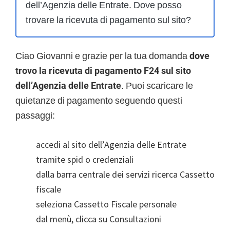
dell’Agenzia delle Entrate. Dove posso
trovare la ricevuta di pagamento sul sito?
Ciao Giovanni e grazie per la tua domanda
dove
trovo la ricevuta di pagamento F24 sul sito
dell’Agenzia delle Entrate
.
Puoi scaricare le
quietanze di pagamento seguendo questi
passaggi:
accedi al sito dell’Agenzia delle Entrate
tramite spid o credenziali
dalla barra centrale dei servizi ricerca Cassetto
fiscale
seleziona Cassetto Fiscale personale
dal menù, clicca su Consultazioni