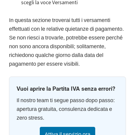
scegli la voce Versamenti
In questa sezione troverai tutti i versamenti
effettuati con le relative quietanze di pagamento.
Se non riesci a trovarle, potrebbe essere perché
non sono ancora disponibili; solitamente,
richiedono qualche giorno dalla data del
pagamento per essere visibili.
Vuoi aprire la Partita IVA senza errori?
Il nostro team ti segue passo dopo passo:
apertura gratuita, consulenza dedicata e
zero stress.
Attiva il servizio ora