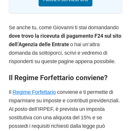
Se anche tu, come Giovanni ti stai domandando
dove trovo la ricevuta di pagamento F24 sul sito
dell’Agenzia delle Entrate
o hai un’altra
domanda da sottoporci, scrivi e vedremo di
risponderti su queste pagine appena possibile.
Il Regime Forfettario conviene?
Il
Regime Forfettario
conviene e ti permette di
risparmiare su imposte e contributi previdenziali.
Al posto dell’IRPEF, è prevista un imposta
sostitutiva con una aliquota del 15% e se
possiedi i requisiti richiesti dalla legge può