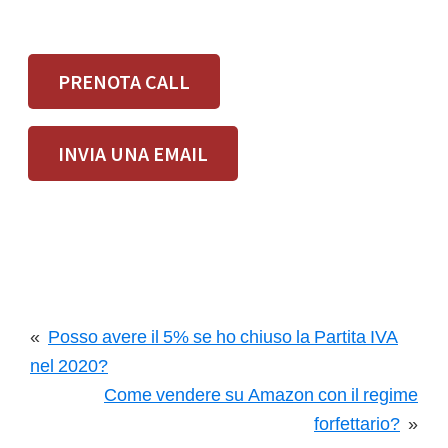
PRENOTA CALL
INVIA UNA EMAIL
«
Posso avere il 5% se ho chiuso la Partita IVA
nel 2020?
Come vendere su Amazon con il regime
forfettario?
»