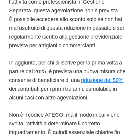
l’attività come professionista in Gestione
Separata, questa agevolazione non è prevista.
È possibile accedere allo sconto solo se non hai
mai usufruito di questa riduzione in passato e sei
regolarmente iscritto alla gestione previdenziale
prevista per artigiani o commercianti.
In aggiunta, per chi si iscrive per la prima volta a
partire dal 2025, è prevista una nuova misura che
consente di beneficiare di una
riduzione del 50%
dei contributi per i primi tre anni, cumulabile in
alcuni casi con altre agevolazioni.
Non è il codice ATECO, ma il modo in cui viene
svolta l’attività a determinare il corretto
inquadramento. È quindi essenziale chiarire fin