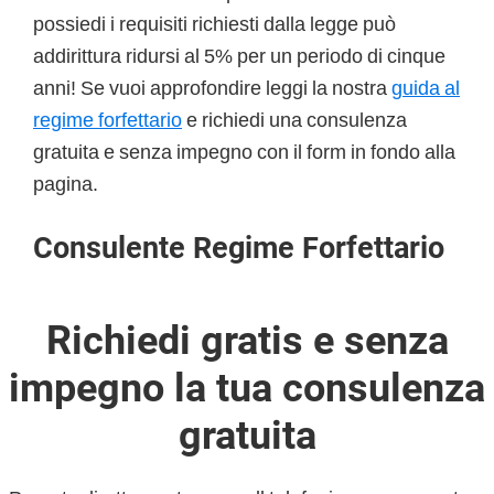
possiedi i requisiti richiesti dalla legge può
addirittura ridursi al 5% per un periodo di cinque
anni! Se vuoi approfondire leggi la nostra
guida al
regime forfettario
e richiedi una consulenza
gratuita e senza impegno con il form in fondo alla
pagina.
Consulente Regime Forfettario
Richiedi gratis e senza
impegno la tua consulenza
gratuita