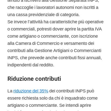
tenuto a iscriverti alla Gestione Separata INPS,
che raccoglie i lavoratori autonomi non iscritti a
una cassa previdenziale di categoria.
Se invece l’attività ha caratteristiche più operative
o commerciali, potresti dover aprire la partita IVA
come artigiano o commerciante, con iscrizione
alla Camera di Commercio e versamento dei
contributi alla Gestione Artigiani o Commercianti
INPS, che prevede anche contributi fissi annuali,
indipendenti dal reddito.
Riduzione contributi
La
riduzione del 35%
dei contributi INPS può
essere richiesta solo da chi è inquadrato come
artigiano o commerciante. Se intendi aprire