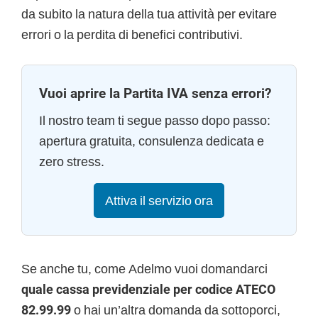
da subito la natura della tua attività per evitare
errori o la perdita di benefici contributivi.
Vuoi aprire la Partita IVA senza errori?
Il nostro team ti segue passo dopo passo:
apertura gratuita, consulenza dedicata e
zero stress.
Attiva il servizio ora
Se anche tu, come Adelmo vuoi domandarci
quale cassa previdenziale per codice ATECO
82.99.99
o hai un’altra domanda da sottoporci,