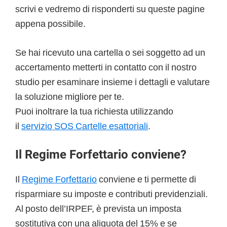
scrivi e vedremo di risponderti su queste pagine
appena possibile.
Se hai ricevuto una cartella o sei soggetto ad un
accertamento metterti in contatto con il nostro
studio per esaminare insieme i dettagli e valutare
la soluzione migliore per te.
Puoi inoltrare la tua richiesta utilizzando
il
servizio SOS Cartelle esattoriali
.
Il Regime Forfettario conviene?
Il
Regime Forfettario
conviene e ti permette di
risparmiare su imposte e contributi previdenziali.
Al posto dell’IRPEF, è prevista un imposta
sostitutiva con una aliquota del 15% e se