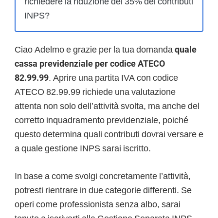
richiedere la riduzione del 35% dei contributi
INPS?
Ciao Adelmo e grazie per la tua domanda
quale
cassa previdenziale per codice ATECO
82.99.99
. Aprire una partita IVA con codice
ATECO 82.99.99 richiede una valutazione
attenta non solo dell’attività svolta, ma anche del
corretto inquadramento previdenziale, poiché
questo determina quali contributi dovrai versare e
a quale gestione INPS sarai iscritto.
In base a come svolgi concretamente l’attività,
potresti rientrare in due categorie differenti. Se
operi come professionista senza albo, sarai