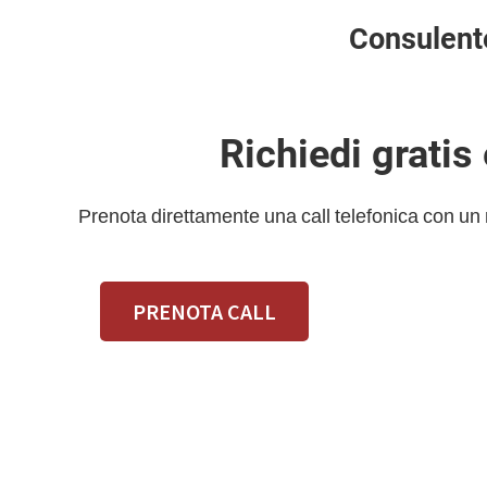
Consulent
Richiedi gratis
Prenota direttamente una call telefonica con un
PRENOTA CALL