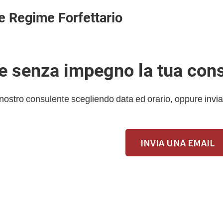
e Regime Forfettario
 e senza impegno la tua con
 nostro consulente scegliendo data ed orario, oppure invia
INVIA UNA EMAIL