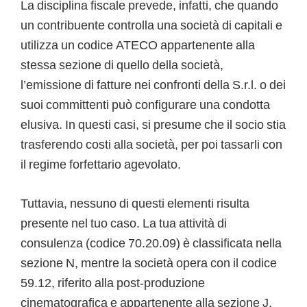
La disciplina fiscale prevede, infatti, che quando
un contribuente controlla una società di capitali e
utilizza un codice ATECO appartenente alla
stessa sezione di quello della società,
l’emissione di fatture nei confronti della S.r.l. o dei
suoi committenti può configurare una condotta
elusiva. In questi casi, si presume che il socio stia
trasferendo costi alla società, per poi tassarli con
il regime forfettario agevolato.
Tuttavia, nessuno di questi elementi risulta
presente nel tuo caso. La tua attività di
consulenza (codice 70.20.09) è classificata nella
sezione N, mentre la società opera con il codice
59.12, riferito alla post-produzione
cinematografica e appartenente alla sezione J.