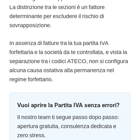
La distinzione tra le sezioni è un fattore
determinante per escludere il rischio di
sovrapposizione.
In assenza di fatture tra la tua partita IVA
forfettaria e la società da te controllata, e vista la
separazione tra i codici ATECO, non si configura
alcuna causa ostativa alla permanenza nel
regime forfettario.
Vuoi aprire la Partita IVA senza errori?
Il nostro team ti segue passo dopo passo:
apertura gratuita, consulenza dedicata e
zero stress.