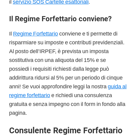
il
servizio SOS Cartelle esattoriali
.
Il Regime Forfettario conviene?
Il
Regime Forfettario
conviene e ti permette di
risparmiare su imposte e contributi previdenziali.
Al posto dell’IRPEF, è prevista un imposta
sostitutiva con una aliquota del 15% e se
possiedi i requisiti richiesti dalla legge può
addirittura ridursi al 5% per un periodo di cinque
anni! Se vuoi approfondire leggi la nostra
guida al
regime forfettario
e richiedi una consulenza
gratuita e senza impegno con il form in fondo alla
pagina.
Consulente Regime Forfettario