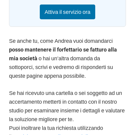
Attiva il servizio ora
Se anche tu, come Andrea vuoi domandarci
posso mantenere il forfettario se fatturo alla
mia società
o hai un’altra domanda da
sottoporci, scrivi e vedremo di risponderti su
queste pagine appena possibile.
Se hai ricevuto una cartella o sei soggetto ad un
accertamento metterti in contatto con il nostro
studio per esaminare insieme i dettagli e valutare
la soluzione migliore per te.
Puoi inoltrare la tua richiesta utilizzando