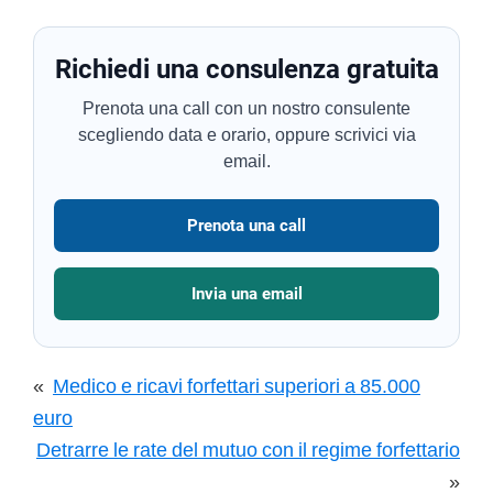
Richiedi una consulenza gratuita
Prenota una call con un nostro consulente
scegliendo data e orario, oppure scrivici via
email.
Prenota una call
Invia una email
«
Medico e ricavi forfettari superiori a 85.000
euro
Detrarre le rate del mutuo con il regime forfettario
»