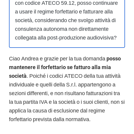
con codice ATECO 59.12, posso continuare
a usare il regime forfettario e fatturare alla
società, considerando che svolgo attività di
consulenza autonoma non direttamente
collegata alla post-produzione audiovisiva?
Ciao Andrea e grazie per la tua domanda
posso
mantenere il forfettario se fatturo alla mia
società
. Poiché i codici ATECO della tua attività
individuale e quelli della S.r.l. appartengono a
sezioni differenti, e non risultano fatturazioni tra
la tua partita IVA e la società o i suoi clienti, non si
applica la causa di esclusione dal regime
forfettario prevista dalla normativa.