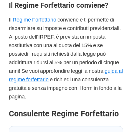
Il Regime Forfettario conviene?
Il
Regime Forfettario
conviene e ti permette di
risparmiare su imposte e contributi previdenziali.
Al posto dell’IRPEF, è prevista un imposta
sostitutiva con una aliquota del 15% e se
possiedi i requisiti richiesti dalla legge può
addirittura ridursi al 5% per un periodo di cinque
anni! Se vuoi approfondire leggi la nostra
guida al
regime forfettario
e richiedi una consulenza
gratuita e senza impegno con il form in fondo alla
pagina.
Consulente Regime Forfettario