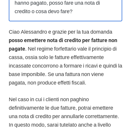
hanno pagato, posso fare una nota di
credito o cosa devo fare?
Ciao Alessandro e grazie per la tua domanda
posso emettere nota di credito per fatture non
pagate
. Nel regime forfettario vale il principio di
cassa, ossia solo le fatture effettivamente
incassate concorrono a formare i ricavi e quindi la
base imponibile. Se una fattura non viene
pagata, non produce effetti fiscali.
Nel caso in cui i clienti non paghino
definitivamente le due fatture, potrai emettere
una nota di credito per annullarle correttamente.
In questo modo, sarai tutelato anche a livello