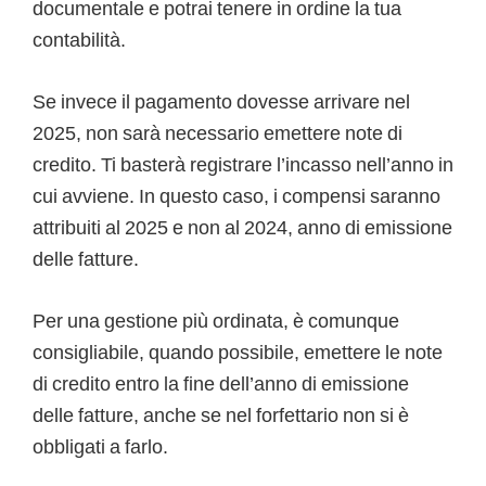
documentale e potrai tenere in ordine la tua
contabilità.
Se invece il pagamento dovesse arrivare nel
2025, non sarà necessario emettere note di
credito. Ti basterà registrare l’incasso nell’anno in
cui avviene. In questo caso, i compensi saranno
attribuiti al 2025 e non al 2024, anno di emissione
delle fatture.
Per una gestione più ordinata, è comunque
consigliabile, quando possibile, emettere le note
di credito entro la fine dell’anno di emissione
delle fatture, anche se nel forfettario non si è
obbligati a farlo.