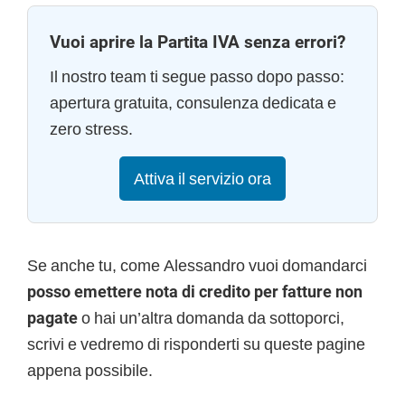
Vuoi aprire la Partita IVA senza errori?
Il nostro team ti segue passo dopo passo:
apertura gratuita, consulenza dedicata e
zero stress.
Attiva il servizio ora
Se anche tu, come Alessandro vuoi domandarci
posso emettere nota di credito per fatture non
pagate
o hai un’altra domanda da sottoporci,
scrivi e vedremo di risponderti su queste pagine
appena possibile.