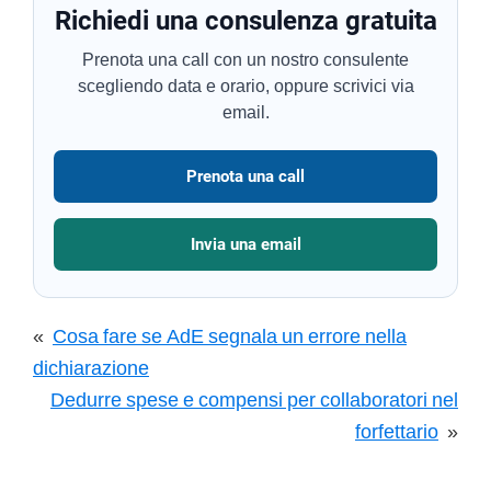
Richiedi una consulenza gratuita
Prenota una call con un nostro consulente
scegliendo data e orario, oppure scrivici via
email.
Prenota una call
Invia una email
«
Cosa fare se AdE segnala un errore nella
dichiarazione
Dedurre spese e compensi per collaboratori nel
forfettario
»