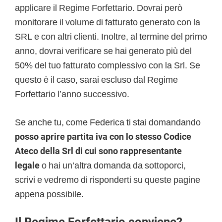
applicare il Regime Forfettario. Dovrai però
monitorare il volume di fatturato generato con la
SRL e con altri clienti. Inoltre, al termine del primo
anno, dovrai verificare se hai generato più del
50% del tuo fatturato complessivo con la Srl. Se
questo è il caso, sarai escluso dal Regime
Forfettario l’anno successivo.
Se anche tu, come Federica ti stai domandando
posso aprire partita iva con lo stesso Codice
Ateco della Srl di cui sono rappresentante
legale
o hai un’altra domanda da sottoporci,
scrivi e vedremo di risponderti su queste pagine
appena possibile.
Il Regime Forfettario conviene?