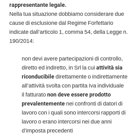
rappresentante legale.
Nella tua situazione dobbiamo considerare due
cause di esclusione dal Regime Forfettario
indicate dall’articolo 1, comma 54, della Legge n.
190/2014:
non devi avere partecipazioni di controllo,
diretto ed indiretto, in Srl la cui
attività sia
riconducibile
direttamente o indirettamente
all’attività svolta con partita Iva individuale
il fatturato
non deve essere prodotto
prevalentemente
nei confronti di datori di
lavoro con i quali sono intercorsi rapporti di
lavoro o erano intercorsi nei due anni
d’imposta precedenti