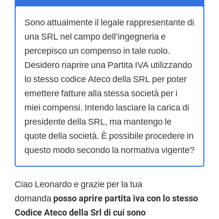
Sono attualmente il legale rappresentante di
una SRL nel campo dell’ingegneria e
percepisco un compenso in tale ruolo.
Desidero riaprire una Partita IVA utilizzando
lo stesso codice Ateco della SRL per poter
emettere fatture alla stessa società per i
miei compensi. Intendo lasciare la carica di
presidente della SRL, ma mantengo le
quote della società. È possibile procedere in
questo modo secondo la normativa vigente?
Ciao Leonardo e grazie per la tua
domanda
posso aprire partita iva con lo stesso
Codice Ateco della Srl di cui sono