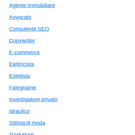
Agente immobiliare
Avvocato
Consulente SEO
Copywriter
E-commerce
Elettricista
Estetista
Falegname
Investigatore privato
Idraulico
Stilista di moda
Traduttore