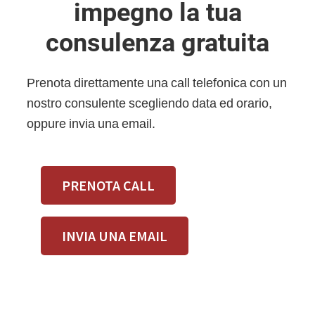
impegno la tua
consulenza gratuita
Prenota direttamente una call telefonica con un
nostro consulente scegliendo data ed orario,
oppure invia una email.
PRENOTA CALL
INVIA UNA EMAIL