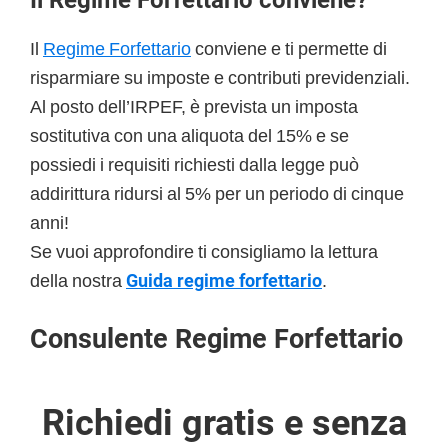
Il
Regime Forfettario
conviene e ti permette di
risparmiare su imposte e contributi previdenziali.
Al posto dell’IRPEF, è prevista un imposta
sostitutiva con una aliquota del 15% e se
possiedi i requisiti richiesti dalla legge può
addirittura ridursi al 5% per un periodo di cinque
anni!
Se vuoi approfondire ti consigliamo la lettura
della nostra
Guida regime forfettario
.
Consulente Regime Forfettario
Richiedi gratis e senza