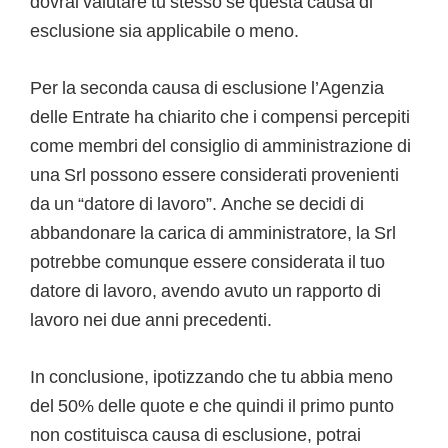
dovrai valutare tu stesso se questa causa di
esclusione sia applicabile o meno.
Per la seconda causa di esclusione l’Agenzia
delle Entrate ha chiarito che i compensi percepiti
come membri del consiglio di amministrazione di
una Srl possono essere considerati provenienti
da un “datore di lavoro”. Anche se decidi di
abbandonare la carica di amministratore, la Srl
potrebbe comunque essere considerata il tuo
datore di lavoro, avendo avuto un rapporto di
lavoro nei due anni precedenti.
In conclusione, ipotizzando che tu abbia meno
del 50% delle quote e che quindi il primo punto
non costituisca causa di esclusione, potrai