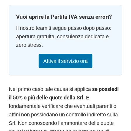
Vuoi aprire la Partita IVA senza errori?
Il nostro team ti segue passo dopo passo:
apertura gratuita, consulenza dedicata e
zero stress.
Attiva il servizio ora
Nel primo caso
tale causa si applica
se possiedi
il 50% o più delle quote della Srl
. È
fondamentale verificare che eventuali parenti o
affini non possiedano un controllo indiretto sulla
Srl. Non conoscendo l’ammontare delle quote