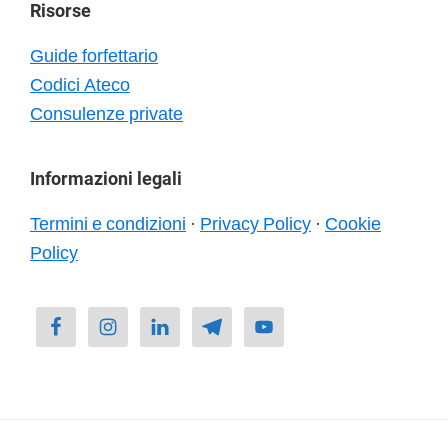
Risorse
Guide forfettario
Codici Ateco
Consulenze private
Informazioni legali
Termini e condizioni
·
Privacy Policy
·
Cookie
Policy