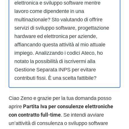
elettronica e sviluppo software mentre
lavoro come dipendente in una
multinazionale? Sto valutando di offrire
servizi di sviluppo software, progettazione
hardware ed elettronica per aziende,
affiancando questa attività al mio attuale
impiego. Analizzando i codici Ateco, ho
notato la possibilità di iscrivermi alla
Gestione Separata INPS per evitare
contributi fissi. È una scelta fattibile?
Ciao Zeno e grazie per la tua domanda posso
aprire
Partita Iva per consulenze elettroniche
con contratto full-time
. Se intendi avviare
un’attività di consulenza o sviluppo software