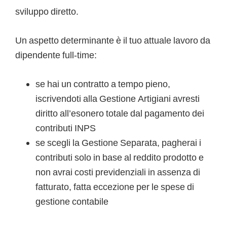
sviluppo diretto.
Un aspetto determinante è il tuo attuale lavoro da
dipendente full-time:
se hai un contratto a tempo pieno,
iscrivendoti alla Gestione Artigiani avresti
diritto all’esonero totale dal pagamento dei
contributi INPS
se scegli la Gestione Separata, pagherai i
contributi solo in base al reddito prodotto e
non avrai costi previdenziali in assenza di
fatturato, fatta eccezione per le spese di
gestione contabile