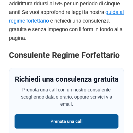
addirittura ridursi al 5% per un periodo di cinque
anni! Se vuoi approfondire leggi la nostra
guida al
regime forfettario
e richiedi una consulenza
gratuita e senza impegno con il form in fondo alla
pagina.
Consulente Regime Forfettario
Richiedi una consulenza gratuita
Prenota una call con un nostro consulente
scegliendo data e orario, oppure scrivici via
email.
Prenota una call