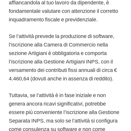
affiancandola al tuo lavoro da dipendente, è
fondamentale valutare con attenzione il corretto
inquadramento fiscale e previdenziale.
Se l’attività prevede la produzione di software,
l’iscrizione alla Camera di Commercio nella
sezione Artigiani è obbligatoria e comporta
l’iscrizione alla Gestione Artigiani INPS, con il
versamento dei contributi fissi annuali di circa €
4.460,64 (dovuti anche in assenza di reddito).
Tuttavia, se l’attività è in fase iniziale e non
genera ancora ricavi significativi, potrebbe
essere più conveniente l’iscrizione alla Gestione
Separata INPS, ma solo se l’attività si configura
come consulenza su software e non come