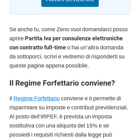
Se anche tu, come Zeno vuoi domandarci posso
aprire
Partita Iva per consulenze elettroniche
con contratto full-time
o hai un’altra domanda
da sottoporci, scrivi e vedremo di risponderti su
queste pagine appena possibile.
Il Regime Forfettario conviene?
Il
Regime Forfettario
conviene e ti permette di
risparmiare su imposte e contributi previdenziali.
Al posto dell’IRPEF, è prevista un imposta
sostitutiva con una aliquota del 15% e se
possiedi i requisiti richiesti dalla legge può