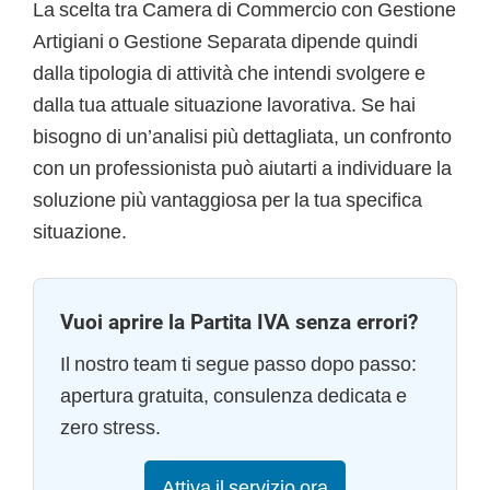
La scelta tra Camera di Commercio con Gestione
Artigiani o Gestione Separata dipende quindi
dalla tipologia di attività che intendi svolgere e
dalla tua attuale situazione lavorativa. Se hai
bisogno di un’analisi più dettagliata, un confronto
con un professionista può aiutarti a individuare la
soluzione più vantaggiosa per la tua specifica
situazione.
Vuoi aprire la Partita IVA senza errori?
Il nostro team ti segue passo dopo passo:
apertura gratuita, consulenza dedicata e
zero stress.
Attiva il servizio ora