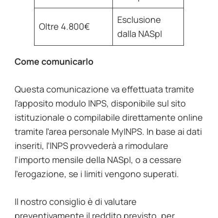
Esclusione
Oltre 4.800€
dalla NASpI
Come comunicarlo
Questa comunicazione va effettuata tramite
l’apposito modulo INPS, disponibile sul sito
istituzionale o compilabile direttamente online
tramite l’area personale MyINPS. In base ai dati
inseriti, l’INPS provvederà a rimodulare
l’importo mensile della NASpI, o a cessare
l’erogazione, se i limiti vengono superati.
Il nostro consiglio è di valutare
preventivamente il reddito previsto, per