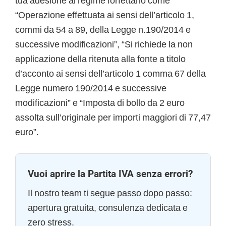
tua adesione al regime forfettario come
“Operazione effettuata ai sensi dell’articolo 1,
commi da 54 a 89, della Legge n.190/2014 e
successive modificazioni”, “Si richiede la non
applicazione della ritenuta alla fonte a titolo
d’acconto ai sensi dell’articolo 1 comma 67 della
Legge numero 190/2014 e successive
modificazioni” e “Imposta di bollo da 2 euro
assolta sull’originale per importi maggiori di 77,47
euro”.
Vuoi aprire la Partita IVA senza errori?
Il nostro team ti segue passo dopo passo:
apertura gratuita, consulenza dedicata e
zero stress.