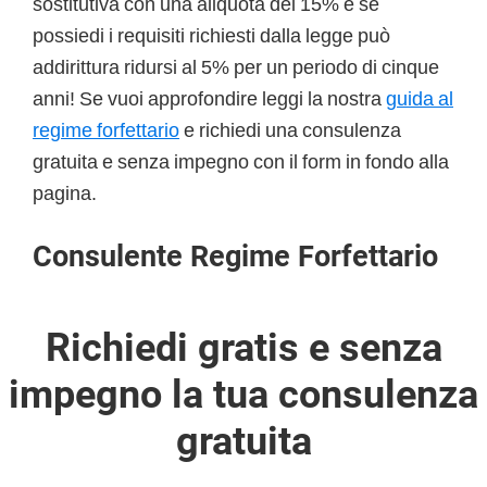
sostitutiva con una aliquota del 15% e se
possiedi i requisiti richiesti dalla legge può
addirittura ridursi al 5% per un periodo di cinque
anni! Se vuoi approfondire leggi la nostra
guida al
regime forfettario
e richiedi una consulenza
gratuita e senza impegno con il form in fondo alla
pagina.
Consulente Regime Forfettario
Richiedi gratis e senza
impegno la tua consulenza
gratuita