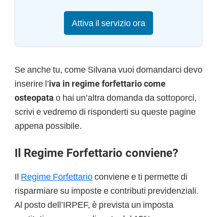
Attiva il servizio ora
Se anche tu, come Silvana vuoi domandarci devo
inserire l’
iva in regime forfettario come
osteopata
o hai un’altra domanda da sottoporci,
scrivi e vedremo di risponderti su queste pagine
appena possibile.
Il Regime Forfettario conviene?
Il
Regime Forfettario
conviene e ti permette di
risparmiare su imposte e contributi previdenziali.
Al posto dell’IRPEF, è prevista un imposta