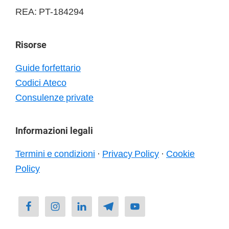
REA: PT-184294
Risorse
Guide forfettario
Codici Ateco
Consulenze private
Informazioni legali
Termini e condizioni
·
Privacy Policy
·
Cookie
Policy