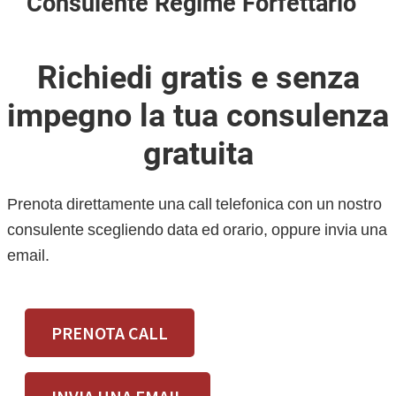
Consulente Regime Forfettario
Richiedi gratis e senza
impegno la tua consulenza
gratuita
Prenota direttamente una call telefonica con un nostro
consulente scegliendo data ed orario, oppure invia una
email.
PRENOTA CALL