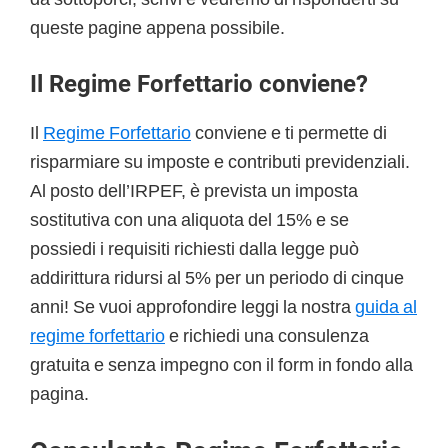
queste pagine appena possibile.
Il Regime Forfettario conviene?
Il
Regime Forfettario
conviene e ti permette di
risparmiare su imposte e contributi previdenziali.
Al posto dell’IRPEF, è prevista un imposta
sostitutiva con una aliquota del 15% e se
possiedi i requisiti richiesti dalla legge può
addirittura ridursi al 5% per un periodo di cinque
anni! Se vuoi approfondire leggi la nostra
guida al
regime forfettario
e richiedi una consulenza
gratuita e senza impegno con il form in fondo alla
pagina.