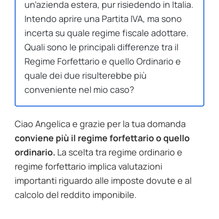
un’azienda estera, pur risiedendo in Italia.
Intendo aprire una Partita IVA, ma sono
incerta su quale regime fiscale adottare.
Quali sono le principali differenze tra il
Regime Forfettario e quello Ordinario e
quale dei due risulterebbe più
conveniente nel mio caso?
Ciao Angelica e grazie per la tua domanda
conviene più il regime forfettario o quello
ordinario.
La scelta tra regime ordinario e
regime forfettario implica valutazioni
importanti riguardo alle imposte dovute e al
calcolo del reddito imponibile.