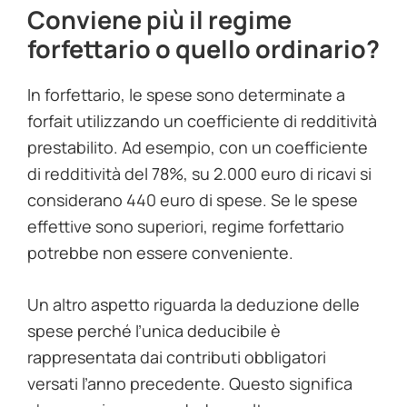
Conviene più il regime
forfettario o quello ordinario?
In forfettario, le spese sono determinate a
forfait utilizzando un coefficiente di redditività
prestabilito. Ad esempio, con un coefficiente
di redditività del 78%, su 2.000 euro di ricavi si
considerano 440 euro di spese. Se le spese
effettive sono superiori, regime forfettario
potrebbe non essere conveniente.
Un altro aspetto riguarda la deduzione delle
spese perché l’unica deducibile è
rappresentata dai contributi obbligatori
versati l’anno precedente. Questo significa