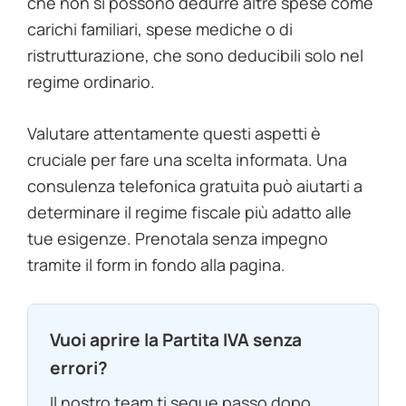
che non si possono dedurre altre spese come
carichi familiari, spese mediche o di
ristrutturazione, che sono deducibili solo nel
regime ordinario.
Valutare attentamente questi aspetti è
cruciale per fare una scelta informata. Una
consulenza telefonica gratuita può aiutarti a
determinare il regime fiscale più adatto alle
tue esigenze. Prenotala senza impegno
tramite il form in fondo alla pagina.
Vuoi aprire la Partita IVA senza
errori?
Il nostro team ti segue passo dopo