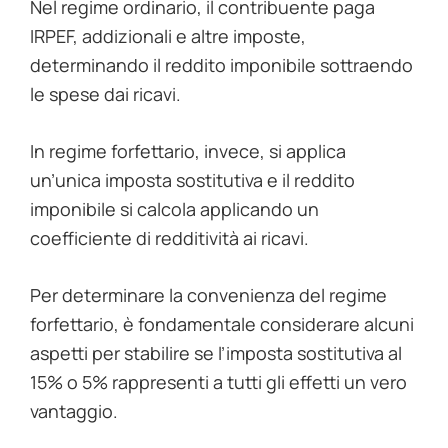
Nel regime ordinario, il contribuente paga
IRPEF, addizionali e altre imposte,
determinando il reddito imponibile sottraendo
le spese dai ricavi.
In regime forfettario, invece, si applica
un’unica imposta sostitutiva e il reddito
imponibile si calcola applicando un
coefficiente di redditività ai ricavi.
Per determinare la convenienza del regime
forfettario, è fondamentale considerare alcuni
aspetti per stabilire se l’imposta sostitutiva al
15% o 5% rappresenti a tutti gli effetti un vero
vantaggio.