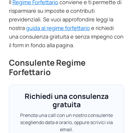
Il
Regime Forfettario
conviene e ti permette di
risparmiare su imposte e contributi
previdenziali. Se vuoi approfondire leggi la
nostra
guida al regime forfettario
e richiedi
una consulenza gratuita e senza impegno con
il form in fondo alla pagina.
Consulente Regime
Forfettario
Richiedi una consulenza
gratuita
Prenota una call con un nostro consulente
scegliendo data e orario, oppure scrivici via
email.