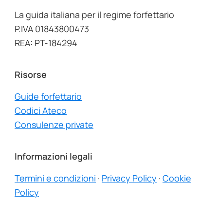
La guida italiana per il regime forfettario
P.IVA 01843800473
REA: PT-184294
Risorse
Guide forfettario
Codici Ateco
Consulenze private
Informazioni legali
Termini e condizioni
·
Privacy Policy
·
Cookie
Policy