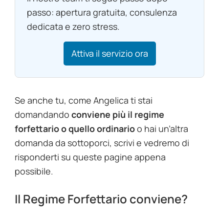
passo: apertura gratuita, consulenza
dedicata e zero stress.
Attiva il servizio ora
Se anche tu, come Angelica ti stai
domandando
conviene più il regime
forfettario o quello ordinario
o hai un’altra
domanda da sottoporci, scrivi e vedremo di
risponderti su queste pagine appena
possibile.
Il Regime Forfettario conviene?