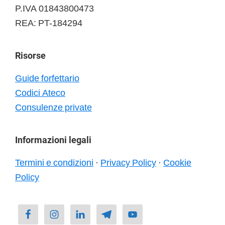
P.IVA 01843800473
REA: PT-184294
Risorse
Guide forfettario
Codici Ateco
Consulenze private
Informazioni legali
Termini e condizioni
·
Privacy Policy
·
Cookie
Policy