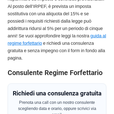
Al posto dell’IRPEF, è prevista un imposta
sostitutiva con una aliquota del 15% e se
possiedi i requisiti richiesti dalla legge può
addirittura ridursi al 5% per un periodo di cinque
anni! Se vuoi approfondire leggi la nostra
guida al
regime forfettario
e richiedi una consulenza
gratuita e senza impegno con il form in fondo alla
pagina.
Consulente Regime Forfettario
Richiedi una consulenza gratuita
Prenota una call con un nostro consulente
scegliendo data e orario, oppure scrivici via