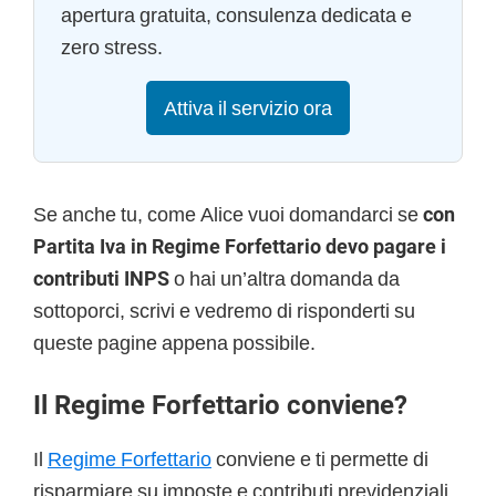
apertura gratuita, consulenza dedicata e
zero stress.
Attiva il servizio ora
Se anche tu, come Alice vuoi domandarci se
con
Partita Iva in Regime Forfettario devo pagare i
contributi INPS
o hai un’altra domanda da
sottoporci, scrivi e vedremo di risponderti su
queste pagine appena possibile.
Il Regime Forfettario conviene?
Il
Regime Forfettario
conviene e ti permette di
risparmiare su imposte e contributi previdenziali.