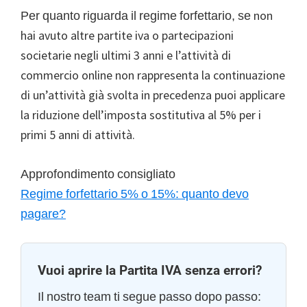
non
Per quanto riguarda il regime forfettario, se
hai avuto altre partite iva o partecipazioni
societarie negli ultimi 3 anni e
l’attività di
commercio online non rappresenta la continuazione
di un’attività già svolta in precedenza
puoi applicare
la riduzione dell’imposta sostitutiva al 5% per i
primi 5 anni di attività.
Approfondimento consigliato
Regime forfettario 5% o 15%: quanto devo
pagare?
Vuoi aprire la Partita IVA senza errori?
Il nostro team ti segue passo dopo passo: