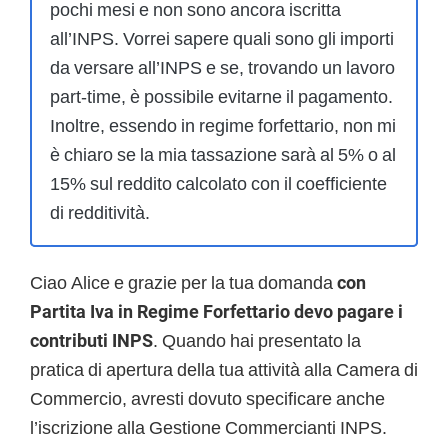
pochi mesi e non sono ancora iscritta
all’INPS. Vorrei sapere quali sono gli importi
da versare all’INPS e se, trovando un lavoro
part-time, è possibile evitarne il pagamento.
Inoltre, essendo in regime forfettario, non mi
è chiaro se la mia tassazione sarà al 5% o al
15% sul reddito calcolato con il coefficiente
di redditività.
Ciao Alice e grazie per la tua domanda
con
Partita Iva in Regime Forfettario devo pagare i
contributi INPS
. Quando hai presentato la
pratica di apertura della tua attività alla Camera di
Commercio, avresti dovuto specificare anche
l’iscrizione alla Gestione Commercianti INPS.