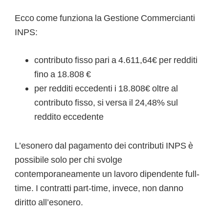
Ecco come funziona la Gestione Commercianti
INPS:
contributo fisso pari a 4.611,64€ per redditi
fino a 18.808 €
per redditi eccedenti i 18.808€ oltre al
contributo fisso, si versa il 24,48% sul
reddito eccedente
L’esonero dal pagamento dei contributi INPS è
possibile solo per chi svolge
contemporaneamente un lavoro dipendente full-
time. I contratti part-time, invece, non danno
diritto all’esonero.