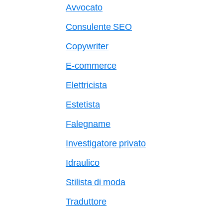
Avvocato
Consulente SEO
Copywriter
E-commerce
Elettricista
Estetista
Falegname
Investigatore privato
Idraulico
Stilista di moda
Traduttore