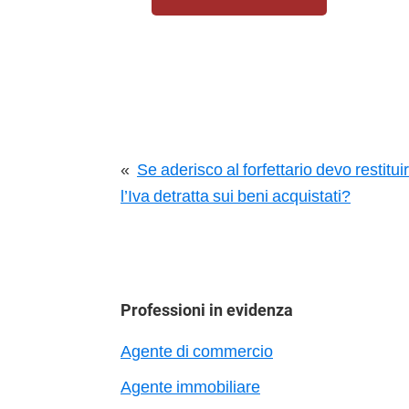
«
Se aderisco al forfettario devo restitui
l’Iva detratta sui beni acquistati?
Professioni in evidenza
Agente di commercio
Agente immobiliare