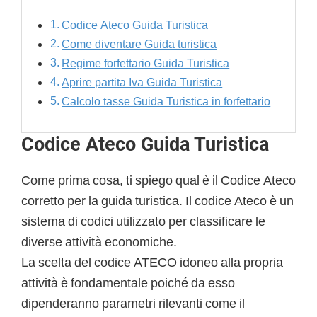
Codice Ateco Guida Turistica
Come diventare Guida turistica
Regime forfettario Guida Turistica
Aprire partita Iva Guida Turistica
Calcolo tasse Guida Turistica in forfettario
Codice Ateco Guida Turistica
Come prima cosa, ti spiego qual è il Codice Ateco
corretto per la guida turistica. Il codice Ateco è un
sistema di codici utilizzato per classificare le
diverse attività economiche.
La scelta del codice ATECO idoneo alla propria
attività è fondamentale poiché da esso
dipenderanno parametri rilevanti come il