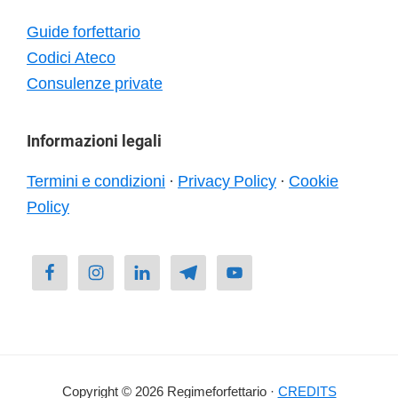
Guide forfettario
Codici Ateco
Consulenze private
Informazioni legali
Termini e condizioni
·
Privacy Policy
·
Cookie
Policy
Copyright © 2026 Regimeforfettario ·
CREDITS