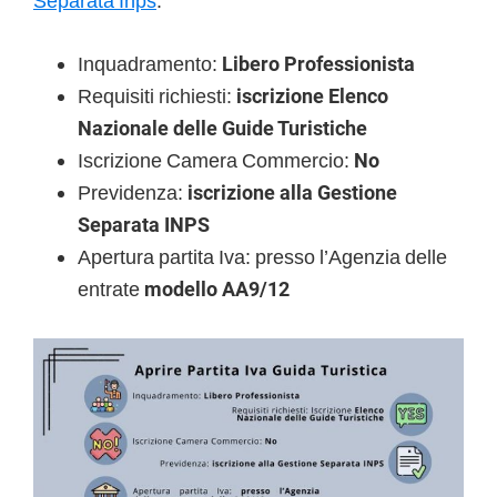
Separata Inps
.
Inquadramento:
Libero Professionista
Requisiti richiesti:
iscrizione Elenco
Nazionale delle Guide Turistiche
Iscrizione Camera Commercio:
No
Previdenza:
iscrizione alla Gestione
Separata INPS
Apertura partita Iva: presso l’Agenzia delle
entrate
modello AA9/12