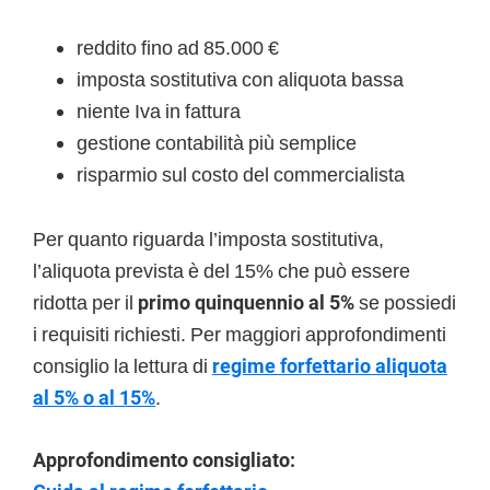
reddito fino ad 85.000 €
imposta sostitutiva con aliquota bassa
niente Iva in fattura
gestione contabilità più semplice
risparmio sul costo del commercialista
Per quanto riguarda l’imposta sostitutiva,
l’aliquota prevista è del 15% che può essere
ridotta per il
primo quinquennio al 5%
se possiedi
i requisiti richiesti. Per maggiori approfondimenti
consiglio la lettura di
regime forfettario aliquota
al 5% o al 15%
.
Approfondimento consigliato: