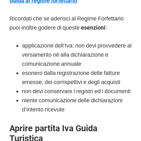
Guida al regime forfettario
Ricordati che se aderisci al Regime Forfettario
puoi inoltre godere di queste
esenzioni
:
applicazione dell’Iva: non devi provvedere al
versamento nè alla dichiarazione e
comunicazione annuale
esonero dalla registrazione delle fatture
emesse, dei corrispettivi e degli acquisti
non devi conservare i registri ed i documenti
niente comunicazione delle dichiarazioni
d’intento ricevute
Aprire partita Iva Guida
Turistica