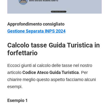
Approfondimento consigliato
Gestione Separata INPS 2024
Calcolo tasse Guida Turistica in
forfettario
Eccoci giunti al calcolo delle tasse nel nostro
articolo
Codice Ateco Guida Turistica
. Per
chiarire meglio questo aspetto facciamo alcuni
esempi.
Esempio 1