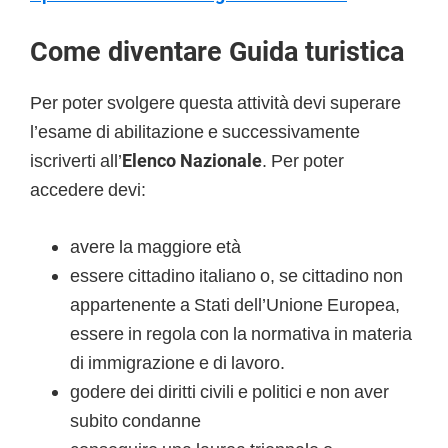
Come diventare Guida turistica
Per poter svolgere questa attività devi superare
l’esame di abilitazione e successivamente
iscriverti all’
Elenco Nazionale
. Per poter
accedere devi:
avere la maggiore età
essere cittadino italiano o, se cittadino non
appartenente a Stati dell’Unione Europea,
essere in regola con la normativa in materia
di immigrazione e di lavoro.
godere dei diritti civili e politici e non aver
subito condanne