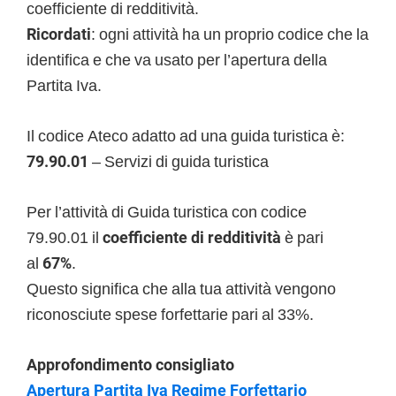
coefficiente di redditività.
Ricordati
: ogni attività ha un proprio codice che la
identifica e che va usato per l’apertura della
Partita Iva.
Il codice Ateco adatto ad una guida turistica è:
79.90.01
– Servizi di guida turistica
Per l’attività di Guida turistica con codice
79.90.01 il
coefficiente di redditività
è pari
al
67%
.
Questo significa che alla tua attività vengono
riconosciute spese forfettarie pari al 33%.
Approfondimento consigliato
Apertura Partita Iva Regime Forfettario