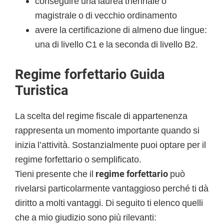
conseguire una laurea triennale o
magistrale o di vecchio ordinamento
avere la certificazione di almeno due lingue:
una di livello C1 e la seconda di livello B2.
Regime forfettario Guida
Turistica
La scelta del regime fiscale di appartenenza
rappresenta un momento importante quando si
inizia l’attività. Sostanzialmente puoi optare per il
regime forfettario o semplificato.
Tieni presente che il
regime forfettario
può
rivelarsi particolarmente vantaggioso perché ti dà
diritto a molti vantaggi. Di seguito ti elenco quelli
che a mio giudizio sono più rilevanti: