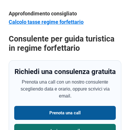
Approfondimento consigliato
Calcolo tasse regime forfettario
Consulente per guida turistica
in regime forfettario
Richiedi una consulenza gratuita
Prenota una call con un nostro consulente
scegliendo data e orario, oppure scrivici via
email.
Prenota una call