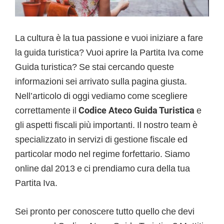
La cultura è la tua passione e vuoi iniziare a fare
la guida turistica? Vuoi aprire la Partita Iva come
Guida turistica? Se stai cercando queste
informazioni sei arrivato sulla pagina giusta.
Nell’articolo di oggi vediamo come scegliere
correttamente il
Codice Ateco Guida Turistica
e
gli aspetti fiscali più importanti. Il nostro team è
specializzato in servizi di gestione fiscale ed
particolar modo nel regime forfettario. Siamo
online dal 2013 e ci prendiamo cura della tua
Partita Iva.
Sei pronto per conoscere tutto quello che devi