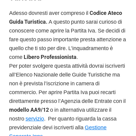
Adesso dovresti aver compreso il
Codice Ateco
Guida Turistica.
A questo punto sarai curioso di
conoscere come aprire la Partita Iva. Se decidi di
fare questo passo importante presta attenzione a
quello che ti sto per dire. L’inquadramento è
come
Libero Professionista
.
Per poter svolgere questa attività dovrai iscriverti
all’Elenco Nazionale delle Guide Turistiche ma
non è prevista l’iscrizione in camera di
commercio. Per aprire Partita Iva puoi recarti
direttamente presso l’Agenzia delle Entrate con il
modello AA9/12
o in alternativa utilizzare il
nostro
servizio
. Per quanto riguarda la cassa
previdenziale devi iscriverti alla
Gestione