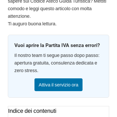
sapere sul Codice Ateco Guida Turistica? Mettiti
comodo e leggi questo articolo con molta
attenzione.
Ti auguro buona lettura.
Vuoi aprire la Partita IVA senza errori?
Il nostro team ti segue passo dopo passo:
apertura gratuita, consulenza dedicata e
zero stress.
Attiva il servizio ora
Indice dei contenuti