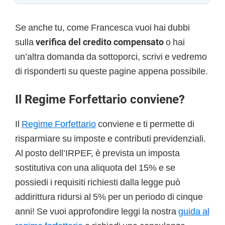
Se anche tu, come Francesca vuoi hai dubbi
sulla
verifica del credito compensato
o hai
un’altra domanda da sottoporci, scrivi e vedremo
di risponderti su queste pagine appena possibile.
Il Regime Forfettario conviene?
Il
Regime Forfettario
conviene e ti permette di
risparmiare su imposte e contributi previdenziali.
Al posto dell’IRPEF, è prevista un imposta
sostitutiva con una aliquota del 15% e se
possiedi i requisiti richiesti dalla legge può
addirittura ridursi al 5% per un periodo di cinque
anni! Se vuoi approfondire leggi la nostra
guida al