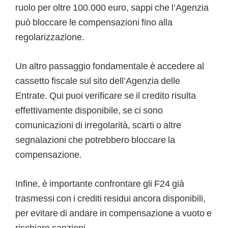
ruolo per oltre 100.000 euro, sappi che l’Agenzia
può bloccare le compensazioni fino alla
regolarizzazione.
Un altro passaggio fondamentale è accedere al
cassetto fiscale sul sito dell’Agenzia delle
Entrate. Qui puoi verificare se il credito risulta
effettivamente disponibile, se ci sono
comunicazioni di irregolarità, scarti o altre
segnalazioni che potrebbero bloccare la
compensazione.
Infine, è importante confrontare gli F24 già
trasmessi con i crediti residui ancora disponibili,
per evitare di andare in compensazione a vuoto e
rischiare sanzioni.