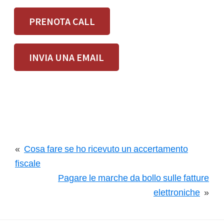
PRENOTA CALL
INVIA UNA EMAIL
«
Cosa fare se ho ricevuto un accertamento
fiscale
Pagare le marche da bollo sulle fatture
elettroniche
»