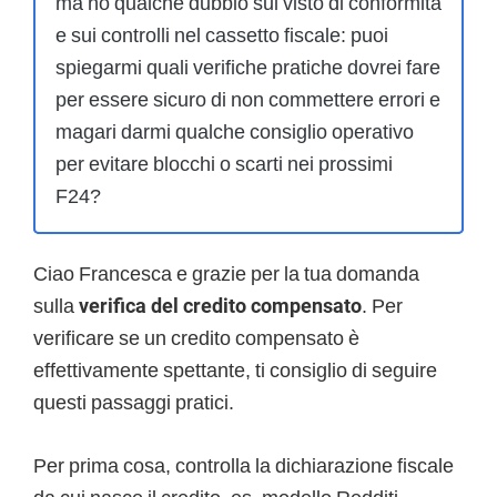
ma ho qualche dubbio sul visto di conformità
e sui controlli nel cassetto fiscale: puoi
spiegarmi quali verifiche pratiche dovrei fare
per essere sicuro di non commettere errori e
magari darmi qualche consiglio operativo
per evitare blocchi o scarti nei prossimi
F24?
Ciao Francesca e grazie per la tua domanda
sulla
verifica del credito compensato
. Per
verificare se un credito compensato è
effettivamente spettante, ti consiglio di seguire
questi passaggi pratici.
Per prima cosa, controlla la dichiarazione fiscale