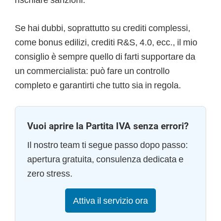
Se hai dubbi, soprattutto su crediti complessi,
come bonus edilizi, crediti R&S, 4.0, ecc., il mio
consiglio è sempre quello di farti supportare da
un commercialista: può fare un controllo
completo e garantirti che tutto sia in regola.
Vuoi aprire la Partita IVA senza errori?
Il nostro team ti segue passo dopo passo:
apertura gratuita, consulenza dedicata e
zero stress.
Attiva il servizio ora