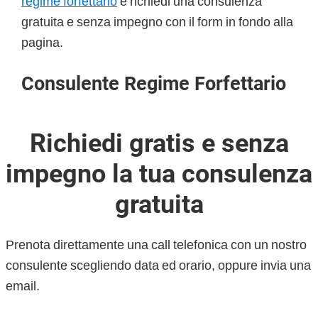
regime forfettario
e richiedi una consulenza
gratuita e senza impegno con il form in fondo alla
pagina.
Consulente Regime Forfettario
Richiedi gratis e senza
impegno la tua consulenza
gratuita
Prenota direttamente una call telefonica con un nostro
consulente scegliendo data ed orario, oppure invia una
email.