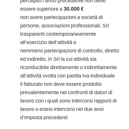
percepito l’anno precedente non deve
essere superiore a
30.000 €
non avere partecipazioni a società di
persone, associazioni professionali, Srl
trasparenti contemporaneamente
all’esercizio dell’attività e
nemmeno partecipazioni di controllo, diretto
ed indiretto, in Srl la cui attività sia
riconducibile direttamente o indirettamente
all’attività svolta con partita Iva individuale
il fatturato non deve essere prodotto
prevalentemente nei confronti di datori di
lavoro con i quali sono intercorsi rapporti di
lavoro o erano intercorsi nei due anni
d’imposta precedenti