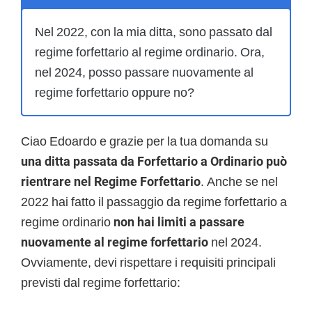
Nel 2022, con la mia ditta, sono passato dal
regime forfettario al regime ordinario. Ora,
nel 2024, posso passare nuovamente al
regime forfettario oppure no?
Ciao Edoardo e grazie per la tua domanda su
una ditta passata da Forfettario a Ordinario può
rientrare nel Regime Forfettario
. Anche se nel
2022 hai fatto il passaggio da regime forfettario a
regime ordinario
non hai limiti a passare
nuovamente al regime forfettario
nel 2024.
Ovviamente, devi rispettare i requisiti principali
previsti dal regime forfettario: