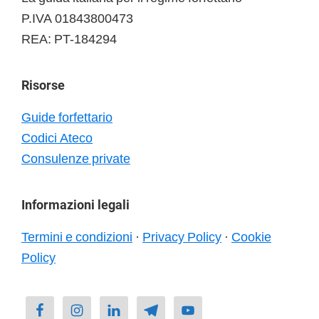
P.IVA 01843800473
REA: PT-184294
Risorse
Guide forfettario
Codici Ateco
Consulenze private
Informazioni legali
Termini e condizioni
·
Privacy Policy
·
Cookie
Policy