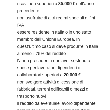
ricavi non superiori a
85.000 €
nell’anno
precedente
non usufruire di altri regimi speciali ai fini
IVA
essere residente in Italia o in uno stato
membro dell’Unione Europea. In
quest’ultimo caso si deve produrre in Italia
almeno il 75% del reddito
l’anno precedente non aver sostenuto
spese per lavoratori dipendenti o
collaboratori superiori a
20.000 €
non svolgere attività di cessione di
fabbricati, terreni edificabili o mezzi di
trasporto nuovi
il reddito da eventuale lavoro dipendente