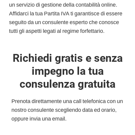
un servizio di gestione della contabilità online.
Affidarci la tua Partita IVA ti garantisce di essere
seguito da un consulente esperto che conosce
tutti gli aspetti legati al regime forfettario.
Richiedi gratis e senza
impegno la tua
consulenza gratuita
Prenota direttamente una call telefonica con un
nostro consulente scegliendo data ed orario,
oppure invia una email.