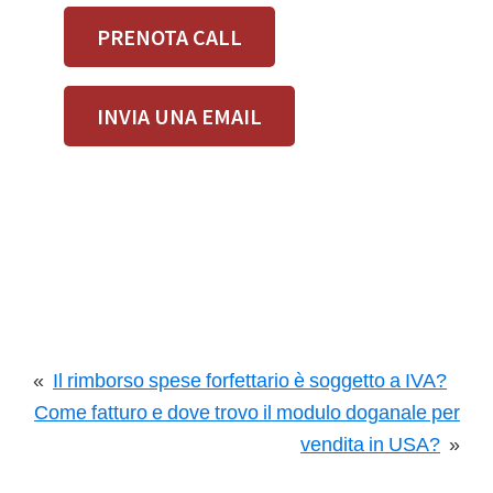
PRENOTA CALL
INVIA UNA EMAIL
«
Il rimborso spese forfettario è soggetto a IVA?
Come fatturo e dove trovo il modulo doganale per
vendita in USA?
»