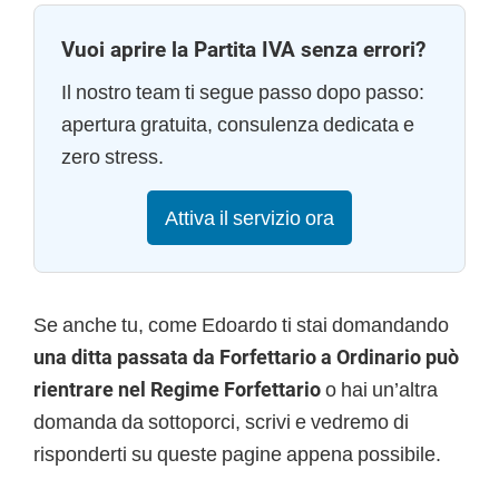
Vuoi aprire la Partita IVA senza errori?
Il nostro team ti segue passo dopo passo:
apertura gratuita, consulenza dedicata e
zero stress.
Attiva il servizio ora
Se anche tu, come Edoardo ti stai domandando
una ditta passata da Forfettario a Ordinario può
rientrare nel Regime Forfettario
o hai un’altra
domanda da sottoporci, scrivi e vedremo di
risponderti su queste pagine appena possibile.