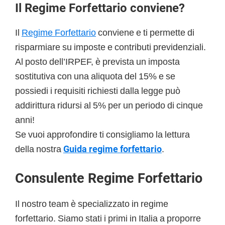
Il Regime Forfettario conviene?
Il
Regime Forfettario
conviene e ti permette di
risparmiare su imposte e contributi previdenziali.
Al posto dell’IRPEF, è prevista un imposta
sostitutiva con una aliquota del 15% e se
possiedi i requisiti richiesti dalla legge può
addirittura ridursi al 5% per un periodo di cinque
anni!
Se vuoi approfondire ti consigliamo la lettura
della nostra
Guida regime forfettario
.
Consulente Regime Forfettario
Il nostro team è specializzato in regime
forfettario. Siamo stati i primi in Italia a proporre