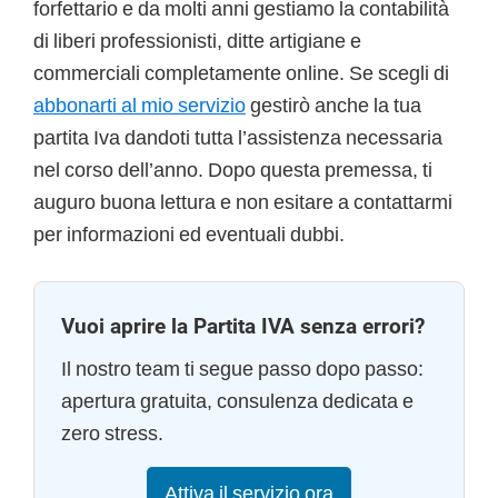
forfettario e da molti anni gestiamo la contabilità
di liberi professionisti, ditte artigiane e
commerciali completamente online. Se scegli di
abbonarti al mio servizio
gestirò anche la tua
partita Iva dandoti tutta l’assistenza necessaria
nel corso dell’anno. Dopo questa premessa, ti
auguro buona lettura e non esitare a contattarmi
per informazioni ed eventuali dubbi.
Vuoi aprire la Partita IVA senza errori?
Il nostro team ti segue passo dopo passo:
apertura gratuita, consulenza dedicata e
zero stress.
Attiva il servizio ora