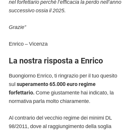
nel forfettario perché l’efficacia la perdo nell’anno
successivo ossia il 2025.
Grazie”
Enrico – Vicenza
La nostra risposta a Enrico
Buongiorno Enrico, ti ringrazio per il tuo quesito
sul
superamento 65.000 euro regime
forfettario.
Come giustamente hai indicato, la
normativa parla molto chiaramente.
Al contrario del vecchio regime dei minimi DL
98/2011, dove al raggiungimento della soglia