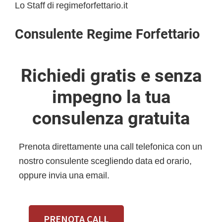
Lo Staff di regimeforfettario.it
Consulente Regime Forfettario
Richiedi gratis e senza
impegno la tua
consulenza gratuita
Prenota direttamente una call telefonica con un
nostro consulente scegliendo data ed orario,
oppure invia una email.
PRENOTA CALL