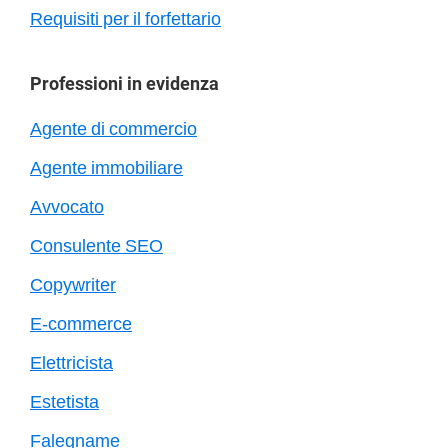
Requisiti per il forfettario
Professioni in evidenza
Agente di commercio
Agente immobiliare
Avvocato
Consulente SEO
Copywriter
E-commerce
Elettricista
Estetista
Falegname