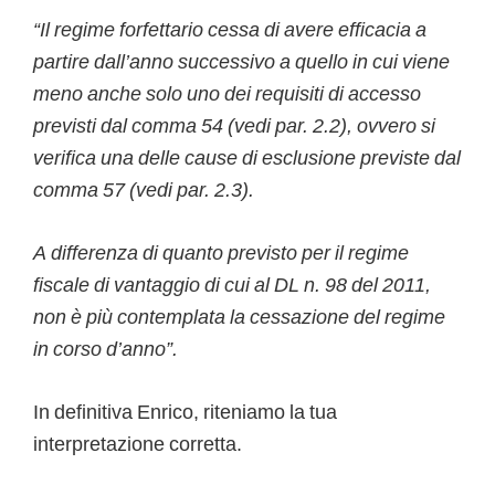
“Il regime forfettario cessa di avere efficacia a
partire dall’anno successivo a quello in cui viene
meno anche solo uno dei requisiti di accesso
previsti dal comma 54 (vedi par. 2.2), ovvero si
verifica una delle cause di esclusione previste dal
comma 57 (vedi par. 2.3).
A differenza di quanto previsto per il regime
fiscale di vantaggio di cui al DL n. 98 del 2011,
non è più contemplata la cessazione del regime
in corso d’anno”.
In definitiva Enrico, riteniamo la tua
interpretazione corretta.