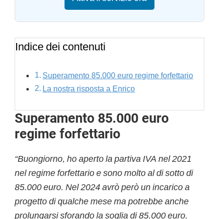
Indice dei contenuti
Superamento 85.000 euro regime forfettario
La nostra risposta a Enrico
Superamento 85.000 euro
regime forfettario
“Buongiorno, ho aperto la partiva IVA nel 2021
nel regime forfettario e sono molto al di sotto di
85.000 euro. Nel 2024 avrò però un incarico a
progetto di qualche mese ma potrebbe anche
prolungarsi sforando la soglia di 85.000 euro.