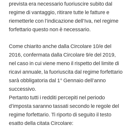
prevista era necessario fuoriuscire subito dal
regime di vantaggio, ritirare tutte le fatture e
riemetterle con l’indicazione dell’Iva, nel regime
forfettario questo non è necessario.
Come chiarito anche dalla Circolare 10/e del
2016, confermata dalla Circolare 9/e del 2019,
nel caso in cui viene meno il rispetto del limite di
ricavi annuale, la fuoriuscita dal regime forfettario
sarà obbligatoria dal 1° Gennaio dell’anno
successivo.
Pertanto tutti i redditi percepiti nel periodo
d’imposta saranno tassati secondo le regole del
regime forfettario. Ti riporto di seguito il testo
esatto della citata Circolare: