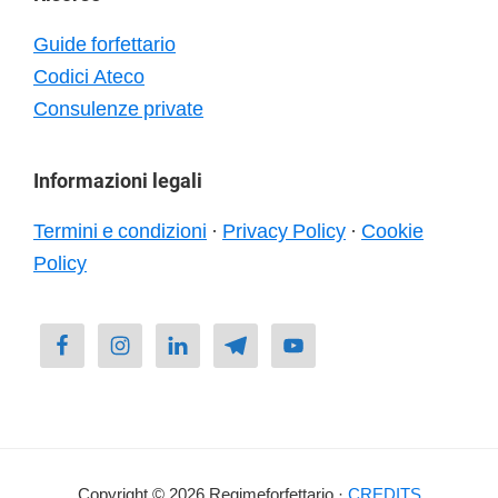
Guide forfettario
Codici Ateco
Consulenze private
Informazioni legali
Termini e condizioni
·
Privacy Policy
·
Cookie
Policy
Copyright © 2026 Regimeforfettario ·
CREDITS