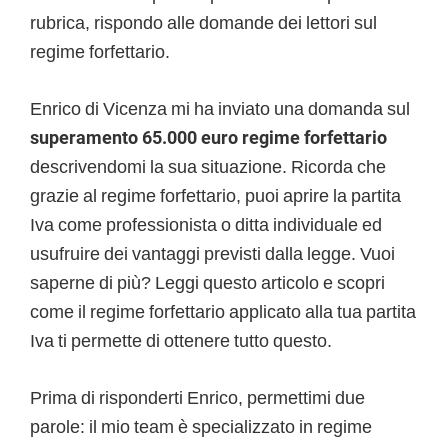
rubrica, rispondo alle domande dei lettori sul
regime forfettario.
Enrico di Vicenza mi ha inviato una domanda sul
superamento 65.000 euro regime forfettario
descrivendomi la sua situazione. Ricorda che
grazie al regime forfettario, puoi aprire la partita
Iva come professionista o ditta individuale ed
usufruire dei vantaggi previsti dalla legge. Vuoi
saperne di più? Leggi questo articolo e scopri
come il regime forfettario applicato alla tua partita
Iva ti permette di ottenere tutto questo.
Prima di risponderti Enrico, permettimi due
parole: il mio team è specializzato in regime