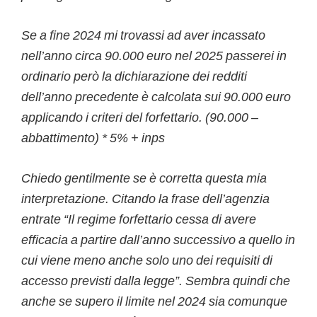
Se a fine 2024 mi trovassi ad aver incassato
nell’anno circa 90.000 euro nel 2025 passerei in
ordinario però la dichiarazione dei redditi
dell’anno precedente è calcolata sui 90.000 euro
applicando i criteri del forfettario. (90.000 –
abbattimento) * 5% + inps
Chiedo gentilmente se è corretta questa mia
interpretazione. Citando la frase dell’agenzia
entrate “Il regime forfettario cessa di avere
efficacia a partire dall’anno successivo a quello in
cui viene meno anche solo uno dei requisiti di
accesso previsti dalla legge”. Sembra quindi che
anche se supero il limite nel 2024 sia comunque