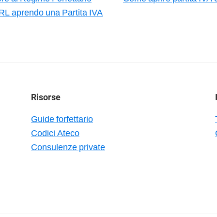
RL aprendo una Partita IVA
Risorse
Guide forfettario
Codici Ateco
Consulenze private