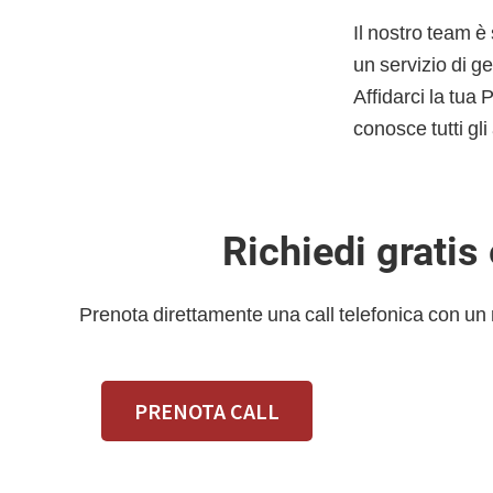
Il nostro team è 
un servizio di ge
Affidarci la tua
conosce tutti gli 
Richiedi gratis
Prenota direttamente una call telefonica con un
PRENOTA CALL