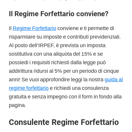
Il Regime Forfettario conviene?
Il
Regime Forfettario
conviene e ti permette di
risparmiare su imposte e contributi previdenziali.
Al posto dell’IRPEF, è prevista un imposta
sostitutiva con una aliquota del 15% e se
possiedi i requisiti richiesti dalla legge può
addirittura ridursi al 5% per un periodo di cinque
anni! Se vuoi approfondire leggi la nostra
guida al
regime forfettario
e richiedi una consulenza
gratuita e senza impegno con il form in fondo alla
pagina.
Consulente Regime Forfettario