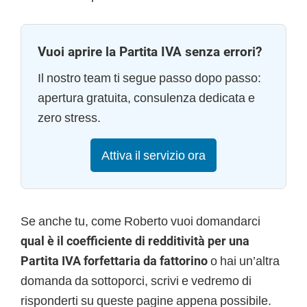
Vuoi aprire la Partita IVA senza errori?
Il nostro team ti segue passo dopo passo:
apertura gratuita, consulenza dedicata e
zero stress.
Attiva il servizio ora
Se anche tu, come Roberto vuoi domandarci
qual è il coefficiente di redditività per una
Partita IVA forfettaria da fattorino
o hai un’altra
domanda da sottoporci, scrivi e vedremo di
risponderti su queste pagine appena possibile.