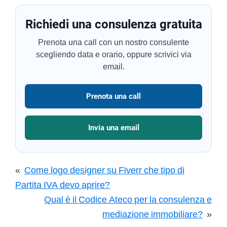
Richiedi una consulenza gratuita
Prenota una call con un nostro consulente
scegliendo data e orario, oppure scrivici via
email.
Prenota una call
Invia una email
«
Come logo designer su Fiverr che tipo di
Partita IVA devo aprire?
Qual è il Codice Ateco per la consulenza e
mediazione immobiliare?
»