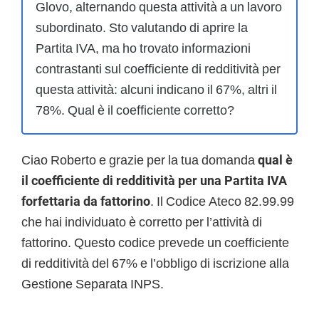
Glovo, alternando questa attività a un lavoro
subordinato. Sto valutando di aprire la
Partita IVA, ma ho trovato informazioni
contrastanti sul coefficiente di redditività per
questa attività: alcuni indicano il 67%, altri il
78%. Qual è il coefficiente corretto?
Ciao Roberto e grazie per la tua domanda
qual è
il coefficiente di redditività per una Partita IVA
forfettaria da fattorino
. Il Codice Ateco 82.99.99
che hai individuato è corretto per l’attività di
fattorino. Questo codice prevede un coefficiente
di redditività del 67% e l’obbligo di iscrizione alla
Gestione Separata INPS.