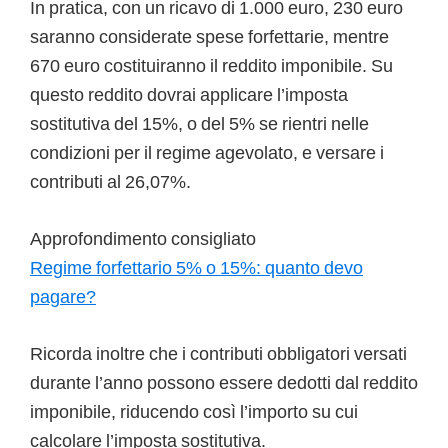
In pratica, con un ricavo di 1.000 euro, 230 euro
saranno considerate spese forfettarie, mentre
670 euro costituiranno il reddito imponibile. Su
questo reddito dovrai applicare l’imposta
sostitutiva del 15%, o del 5% se rientri nelle
condizioni per il regime agevolato, e versare i
contributi al 26,07%.
Approfondimento consigliato
Regime forfettario 5% o 15%: quanto devo
pagare?
Ricorda inoltre che i contributi obbligatori versati
durante l’anno possono essere dedotti dal reddito
imponibile, riducendo così l’importo su cui
calcolare l’imposta sostitutiva.