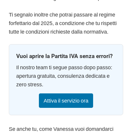
Ti segnalo inoltre che potrai passare al regime
forfettario dal 2025, a condizione che tu rispetti
tutte le condizioni richieste dalla normativa.
Vuoi aprire la Partita IVA senza errori?
Il nostro team ti segue passo dopo passo:
apertura gratuita, consulenza dedicata e
zero stress.
Attiva il servizio ora
Se anche tu, come Vanessa vuoi domandarci