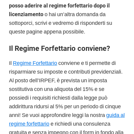
posso aderire al regime forfettario dopo il
licenziamento
o hai un’altra domanda da
sottoporci, scrivi e vedremo di risponderti su
queste pagine appena possibile.
Il Regime Forfettario conviene?
Il
Regime Forfettario
conviene e ti permette di
risparmiare su imposte e contributi previdenziali.
Al posto dell’IRPEF, è prevista un imposta
sostitutiva con una aliquota del 15% e se
possiedi i requisiti richiesti dalla legge può
addirittura ridursi al 5% per un periodo di cinque
anni! Se vuoi approfondire leggi la nostra
guida al
regime forfettario
e richiedi una consulenza
gratuita e senza impegno con il form in fondo alla