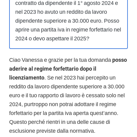
contratto da dipendente il 1° agosto 2024 e
nel 2023 ho avuto un reddito da lavoro
dipendente superiore a 30.000 euro. Posso
aprire una partita iva in regime forfettario nel
2024 o devo aspettare il 2025?
Ciao Vanessa e grazie per la tua domanda
posso
aderire al regime forfettario dopo il
licenziamento
. Se nel 2023 hai percepito un
reddito da lavoro dipendente superiore a 30.000
euro e il tuo rapporto di lavoro è cessato solo nel
2024, purtroppo non potrai adottare il regime
forfettario per la partita iva aperta quest’anno.
Questo perché rientri in una delle cause di
esclusione previste dalla normativa.