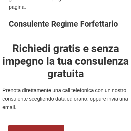
pagina.
Consulente Regime Forfettario
Richiedi gratis e senza
impegno la tua consulenza
gratuita
Prenota direttamente una call telefonica con un nostro
consulente scegliendo data ed orario, oppure invia una
email.