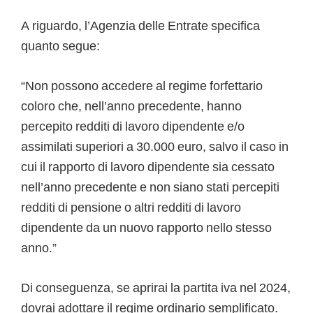
A riguardo, l’Agenzia delle Entrate specifica
quanto segue:
“Non possono accedere al regime forfettario
coloro che, nell’anno precedente, hanno
percepito redditi di lavoro dipendente e/o
assimilati superiori a 30.000 euro, salvo il caso in
cui il rapporto di lavoro dipendente sia cessato
nell’anno precedente e non siano stati percepiti
redditi di pensione o altri redditi di lavoro
dipendente da un nuovo rapporto nello stesso
anno.”
Di conseguenza, se aprirai la partita iva nel 2024,
dovrai adottare il regime ordinario semplificato.