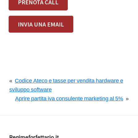
PRENOTA CALL
INVIA UNA EMAIL
«
Codice Ateco e tasse per vendita hardware e
sviluppo software
Aprire partita iva consulente marketing al 5%
»
Regimeforfettario.it