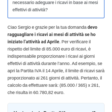
necessario adeguare i ricavi in base ai mesi
effettivi di attività?
Ciao Sergio e grazie per la tua domanda
devo
ragguagliare i ricavi ai mesi di attività se ho
iniziato l’attività ad Aprile
. Per verificare il
rispetto del limite di 85.000 euro di ricavi, è
indispensabile proporzionare i ricavi ai giorni
effettivi di attività durante l’anno. Ad esempio, se
apri la Partita IVA il 14 Aprile, il limite di ricavi sarà
proporzionato ai 261 giorni di attività. Pertanto, il
calcolo da effettuare sarà: (85.000 / 365) x 261,
che risulta in 60.780,82 euro.