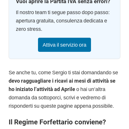
Vuoi aprire la Partita IVA senza errori?
Il nostro team ti segue passo dopo passo:
apertura gratuita, consulenza dedicata e
zero stress.
Attiva il servizio ora
Se anche tu, come Sergio ti stai domandando se
devo ragguagliare i ricavi ai mesi di attività se
ho iniziato l’attività ad Aprile
o hai un’altra
domanda da sottoporci, scrivi e vedremo di
risponderti su queste pagine appena possibile.
Il Regime Forfettario conviene?