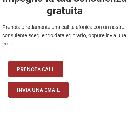
gratuita
Prenota direttamente una call telefonica con un nostro
consulente scegliendo data ed orario, oppure invia una
email.
PRENOTA CALL
INVIA UNA EMAIL