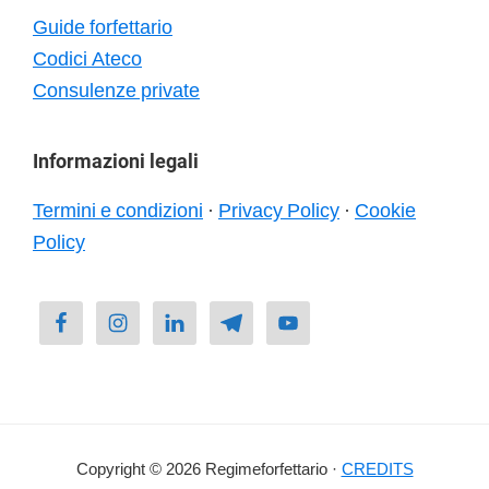
Guide forfettario
Codici Ateco
Consulenze private
Informazioni legali
Termini e condizioni
·
Privacy Policy
·
Cookie
Policy
Copyright © 2026 Regimeforfettario ·
CREDITS