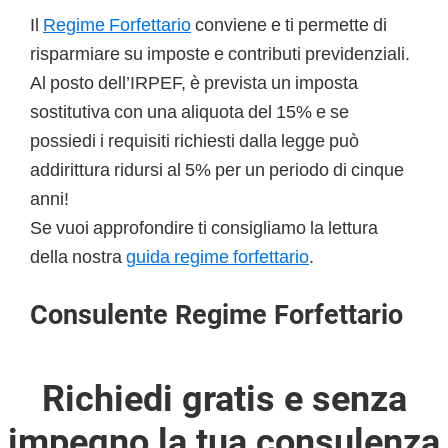
Il
Regime Forfettario
conviene e ti permette di
risparmiare su imposte e contributi previdenziali.
Al posto dell’IRPEF, è prevista un imposta
sostitutiva con una aliquota del 15% e se
possiedi i requisiti richiesti dalla legge può
addirittura ridursi al 5% per un periodo di cinque
anni!
Se vuoi approfondire ti consigliamo la lettura
della nostra
guida regime forfettario
.
Consulente Regime Forfettario
Richiedi gratis e senza
impegno la tua consulenza