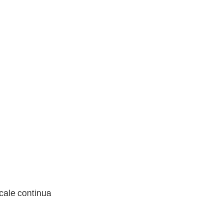
scale continua