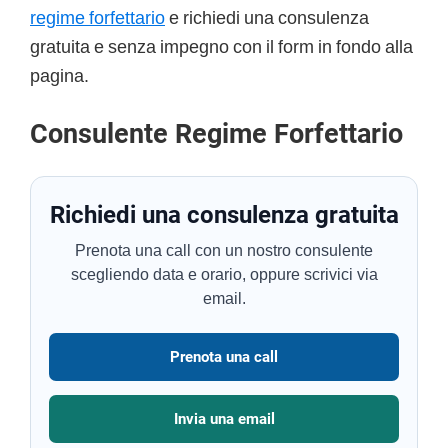
regime forfettario
e richiedi una consulenza
gratuita e senza impegno con il form in fondo alla
pagina.
Consulente Regime Forfettario
Richiedi una consulenza gratuita
Prenota una call con un nostro consulente
scegliendo data e orario, oppure scrivici via
email.
Prenota una call
Invia una email