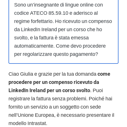
Sono un’insegnante di lingue online con
codice ATECO 85.59.10 e aderisco al
regime forfettario. Ho ricevuto un compenso
da LinkedIn Ireland per un corso che ho
svolto, e la fattura è stata emessa
automaticamente. Come devo procedere
per regolarizzare questo pagamento?
Ciao Giulia e grazie per la tua domanda
come
procedere per un compenso ricevuto da
LinkedIn Ireland per un corso svolto
. Puoi
registrare la fattura senza problemi. Poiché hai
fornito un servizio a un soggetto con sede
nell’Unione Europea, è necessario presentare il
modello Intrastat.