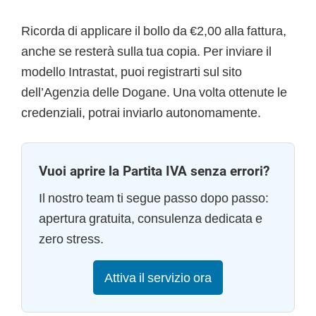
Ricorda di applicare il bollo da €2,00 alla fattura,
anche se resterà sulla tua copia. Per inviare il
modello Intrastat, puoi registrarti sul sito
dell’Agenzia delle Dogane. Una volta ottenute le
credenziali, potrai inviarlo autonomamente.
Vuoi aprire la Partita IVA senza errori?
Il nostro team ti segue passo dopo passo:
apertura gratuita, consulenza dedicata e
zero stress.
Attiva il servizio ora