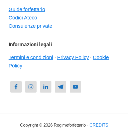
Guide forfettario
Codici Ateco
Consulenze private
Informazioni legali
Termini e condizioni
·
Privacy Policy
·
Cookie
Policy
Copyright © 2026 Regimeforfettario ·
CREDITS