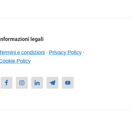
Informazioni legali
Termini e condizioni
·
Privacy Policy
·
Cookie Policy