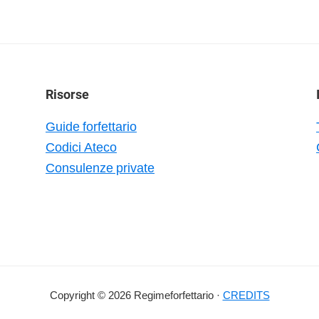
Risorse
Guide forfettario
Codici Ateco
Consulenze private
Copyright © 2026 Regimeforfettario ·
CREDITS