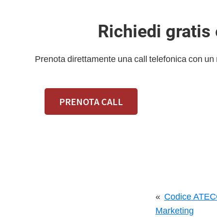
Richiedi gratis
Prenota direttamente una call telefonica con un
PRENOTA CALL
«
Codice ATECO
Marketing