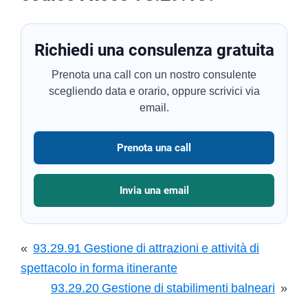
Richiedi una consulenza gratuita
Prenota una call con un nostro consulente
scegliendo data e orario, oppure scrivici via
email.
Prenota una call
Invia una email
«
93.29.91 Gestione di attrazioni e attività di
spettacolo in forma itinerante
93.29.20 Gestione di stabilimenti balneari
»