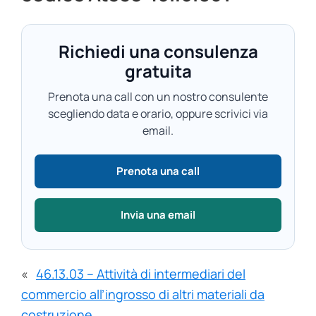
Richiedi una consulenza
gratuita
Prenota una call con un nostro consulente
scegliendo data e orario, oppure scrivici via
email.
Prenota una call
Invia una email
«
46.13.03 – Attività di intermediari del
commercio all’ingrosso di altri materiali da
costruzione