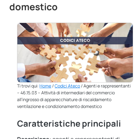
domestico
Ti trovi qui:
Home
/
Codici Ateco
/ Agenti e rappresentanti
– 46.15.03 – Attività di intermediari del commercio
all’ingrosso di apparecchiature di riscaldamento
ventilazione e condizionamento domestico
Caratteristiche principali