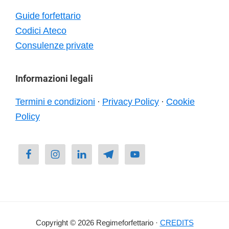
Guide forfettario
Codici Ateco
Consulenze private
Informazioni legali
Termini e condizioni
·
Privacy Policy
·
Cookie
Policy
Copyright © 2026 Regimeforfettario ·
CREDITS