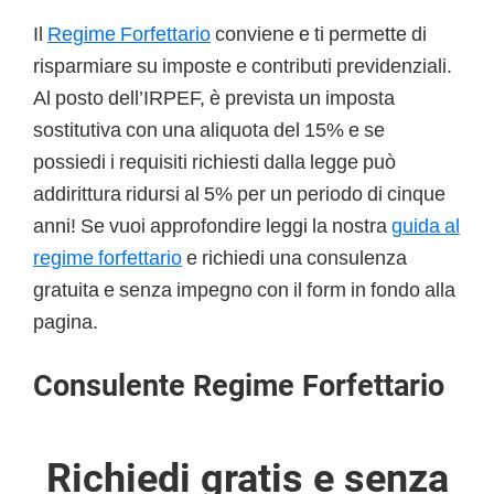
Il
Regime Forfettario
conviene e ti permette di
risparmiare su imposte e contributi previdenziali.
Al posto dell’IRPEF, è prevista un imposta
sostitutiva con una aliquota del 15% e se
possiedi i requisiti richiesti dalla legge può
addirittura ridursi al 5% per un periodo di cinque
anni! Se vuoi approfondire leggi la nostra
guida al
regime forfettario
e richiedi una consulenza
gratuita e senza impegno con il form in fondo alla
pagina.
Consulente Regime Forfettario
Richiedi gratis e senza