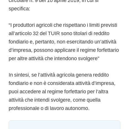
circolare n. 9 del 10 aprile 2019, in cui si
specifica:
“I produttori agricoli che rispettano i limiti previsti
all’articolo 32 del TUIR sono titolari di reddito
fondiario e, pertanto, non esercitando un’attività
d’impresa, possono applicare il regime forfettario
per altre attività che intendono svolgere”
In sintesi, se l’attività agricola genera reddito
fondiario e non è considerata attività d’impresa,
puoi accedere al regime forfettario per l’altra
attività che intendi svolgere, come quella
professionale o di lavoro autonomo.