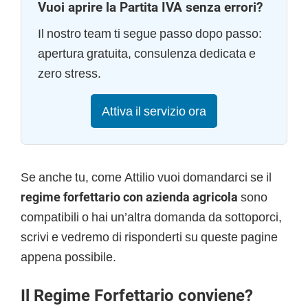
Vuoi aprire la Partita IVA senza errori?
Il nostro team ti segue passo dopo passo:
apertura gratuita, consulenza dedicata e
zero stress.
Attiva il servizio ora
Se anche tu, come Attilio vuoi domandarci se il
regime forfettario con azienda agricola
sono
compatibili
o hai un’altra domanda da sottoporci,
scrivi e vedremo di risponderti su queste pagine
appena possibile.
Il Regime Forfettario conviene?