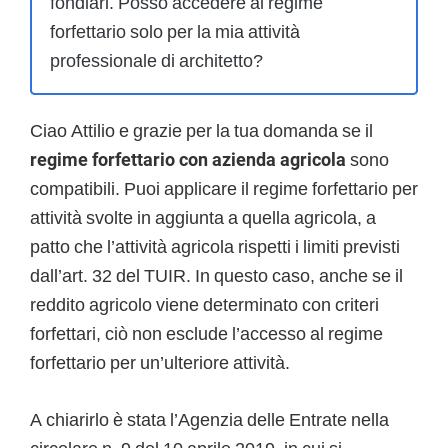
fondiari. Posso accedere al regime
forfettario solo per la mia attività
professionale di architetto?
Ciao Attilio e grazie per la tua domanda se il
regime forfettario con azienda agricola
sono
compatibili. Puoi applicare il regime forfettario per
attività svolte in aggiunta a quella agricola, a
patto che l’attività agricola rispetti i limiti previsti
dall’art. 32 del TUIR. In questo caso, anche se il
reddito agricolo viene determinato con criteri
forfettari, ciò non esclude l’accesso al regime
forfettario per un’ulteriore attività.
A chiarirlo è stata l’Agenzia delle Entrate nella