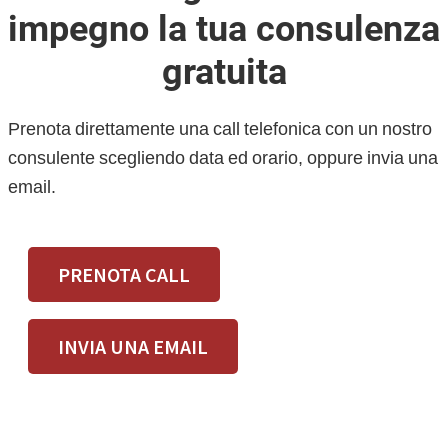
impegno la tua consulenza
gratuita
Prenota direttamente una call telefonica con un nostro
consulente scegliendo data ed orario, oppure invia una
email.
PRENOTA CALL
INVIA UNA EMAIL