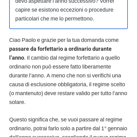
devo aspettare l’anno successivo? Vorrei
capire se esistono eccezioni o procedure
particolari che me lo permettono.
Ciao Paolo e grazie per la tua domanda come
passare da forfettario a ordinario durante
l’anno
. Il cambio dal regime forfettario a quello
ordinario non può essere fatto liberamente
durante l’anno. A meno che non si verifichi una
causa di esclusione obbligatoria, il regime scelto
(o mantenuto) deve restare valido per tutto l’anno
solare.
Questo significa che, se vuoi passare al regime
ordinario, potrai farlo solo a partire dal 1° gennaio