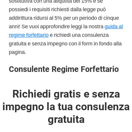
sostitutiva con una aliquota del 15% e se
possiedi i requisiti richiesti dalla legge può
addirittura ridursi al 5% per un periodo di cinque
anni! Se vuoi approfondire leggi la nostra
guida al
regime forfettario
e richiedi una consulenza
gratuita e senza impegno con il form in fondo alla
pagina.
Consulente Regime Forfettario
Richiedi gratis e senza
impegno la tua consulenza
gratuita