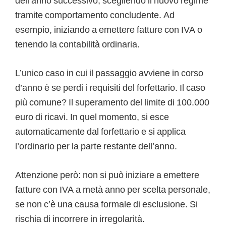
dell’anno successivo, scegliendo il nuovo regime
tramite comportamento concludente. Ad
esempio, iniziando a emettere fatture con IVA o
tenendo la contabilità ordinaria.
L’unico caso in cui il passaggio avviene in corso
d’anno è se perdi i requisiti del forfettario. Il caso
più comune? Il superamento del limite di 100.000
euro di ricavi. In quel momento, si esce
automaticamente dal forfettario e si applica
l’ordinario per la parte restante dell’anno.
Attenzione però: non si può iniziare a emettere
fatture con IVA a metà anno per scelta personale,
se non c’è una causa formale di esclusione. Si
rischia di incorrere in irregolarità.