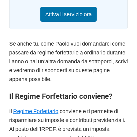
Attiva il servizio ora
Se anche tu, come Paolo vuoi domandarci come
passare da regime forfettario a ordinario durante
l’anno
o hai un’altra domanda da sottoporci, scrivi
e vedremo di risponderti su queste pagine
appena possibile.
Il Regime Forfettario conviene?
Il
Regime Forfettario
conviene e ti permette di
risparmiare su imposte e contributi previdenziali.
Al posto dell’IRPEF, è prevista un imposta