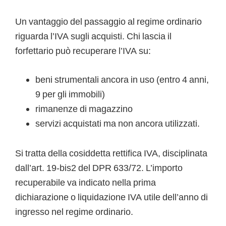
Un vantaggio del passaggio al regime ordinario
riguarda l’IVA sugli acquisti. Chi lascia il
forfettario può recuperare l’IVA su:
beni strumentali ancora in uso (entro 4 anni,
9 per gli immobili)
rimanenze di magazzino
servizi acquistati ma non ancora utilizzati.
Si tratta della cosiddetta rettifica IVA, disciplinata
dall’art. 19-bis2 del DPR 633/72. L’importo
recuperabile va indicato nella prima
dichiarazione o liquidazione IVA utile dell’anno di
ingresso nel regime ordinario.