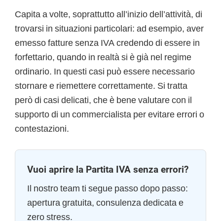
Capita a volte, soprattutto all’inizio dell’attività, di
trovarsi in situazioni particolari: ad esempio, aver
emesso fatture senza IVA credendo di essere in
forfettario, quando in realtà si è già nel regime
ordinario. In questi casi può essere necessario
stornare e riemettere correttamente. Si tratta
però di casi delicati, che è bene valutare con il
supporto di un commercialista per evitare errori o
contestazioni.
Vuoi aprire la Partita IVA senza errori?
Il nostro team ti segue passo dopo passo:
apertura gratuita, consulenza dedicata e
zero stress.