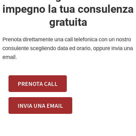
impegno la tua consulenza
gratuita
Prenota direttamente una call telefonica con un nostro
consulente scegliendo data ed orario, oppure invia una
email.
PRENOTA CALL
INVIA UNA EMAIL