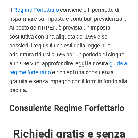
Il
Regime Forfettario
conviene e ti permette di
risparmiare su imposte e contributi previdenziali.
Al posto dell’IRPEF, è prevista un imposta
sostitutiva con una aliquota del 15% e se
possiedi i requisiti richiesti dalla legge può
addirittura ridursi al 5% per un periodo di cinque
anni! Se vuoi approfondire leggi la nostra
guida al
regime forfettario
e richiedi una consulenza
gratuita e senza impegno con il form in fondo alla
pagina.
Consulente Regime Forfettario
Richiedi gratis e senza