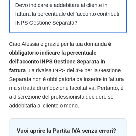
Devo indicare e addebitare al cliente in
fattura la percentuale dell’acconto contributi
INPS Gestione Separata?
Ciao Alessia e grazie per la tua domanda
è
obbligatorio indicare la percentuale
dell’acconto INPS Gestione Separata in
fattura
. La rivalsa INPS del 4% per la Gestione
Separata non è obbligatoria da inserire in fattura
ma si tratta di un’opzione facoltativa. Pertanto, è
a discrezione del professionista decidere se
addebitarla al cliente o meno.
Vuoi aprire la Partita IVA senza errori?