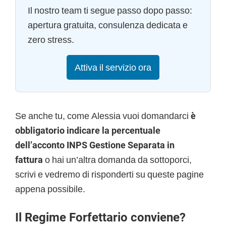
Il nostro team ti segue passo dopo passo:
apertura gratuita, consulenza dedicata e
zero stress.
Attiva il servizio ora
Se anche tu, come Alessia vuoi domandarci
è
obbligatorio indicare la percentuale
dell’acconto INPS Gestione Separata in
fattura
o hai un’altra domanda da sottoporci,
scrivi e vedremo di risponderti su queste pagine
appena possibile.
Il Regime Forfettario conviene?