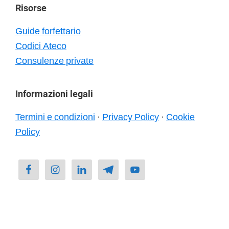
Risorse
Guide forfettario
Codici Ateco
Consulenze private
Informazioni legali
Termini e condizioni
·
Privacy Policy
·
Cookie
Policy