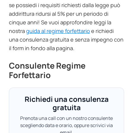
se possiedi i requisiti richiesti dalla legge può
addirittura ridursi al 5% per un periodo di
cinque anni! Se vuoi approfondire leggi la
nostra
guida al regime forfettario
e richiedi
una consulenza gratuita e senza impegno con
il form in fondo alla pagina.
Consulente Regime
Forfettario
Richiedi una consulenza
gratuita
Prenota una call con un nostro consulente
scegliendo data e orario, oppure scrivici via
email.