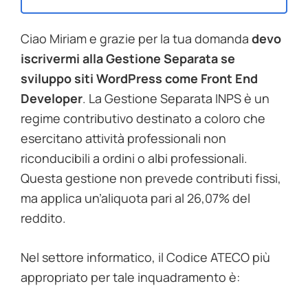
Ciao Miriam e grazie per la tua domanda
devo
iscrivermi alla Gestione Separata se
sviluppo siti WordPress come Front End
Developer
. La Gestione Separata INPS è un
regime contributivo destinato a coloro che
esercitano attività professionali non
riconducibili a ordini o albi professionali.
Questa gestione non prevede contributi fissi,
ma applica un’aliquota pari al 26,07% del
reddito.
Nel settore informatico, il Codice ATECO più
appropriato per tale inquadramento è: