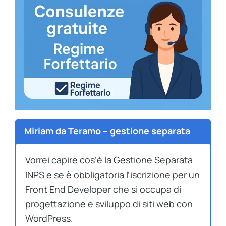
Miriam da Teramo – gestione separata
Vorrei capire cos’è la Gestione Separata
INPS e se è obbligatoria l’iscrizione per un
Front End Developer che si occupa di
progettazione e sviluppo di siti web con
WordPress.