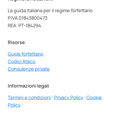
La guida italiana per il regime forfettario
P.IVA 01843800473
REA: PT-184294
Risorse
Guide forfettario
Codici Ateco
Consulenze private
Informazioni legali
Termini e condizioni
·
Privacy Policy
·
Cookie
Policy