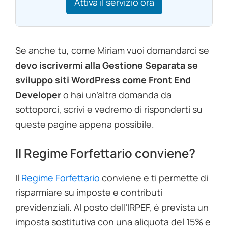
Attiva il servizio ora
Se anche tu, come Miriam vuoi domandarci se
devo iscrivermi alla Gestione Separata se
sviluppo siti WordPress come Front End
Developer
o hai un’altra domanda da
sottoporci, scrivi e vedremo di risponderti su
queste pagine appena possibile.
Il Regime Forfettario conviene?
Il
Regime Forfettario
conviene e ti permette di
risparmiare su imposte e contributi
previdenziali. Al posto dell’IRPEF, è prevista un
imposta sostitutiva con una aliquota del 15% e