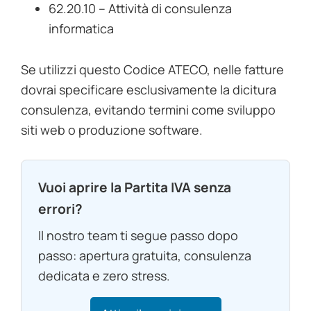
62.20.10 – Attività di consulenza
informatica
Se utilizzi questo Codice ATECO, nelle fatture
dovrai specificare esclusivamente la dicitura
consulenza, evitando termini come sviluppo
siti web o produzione software.
Vuoi aprire la Partita IVA senza
errori?
Il nostro team ti segue passo dopo
passo: apertura gratuita, consulenza
dedicata e zero stress.