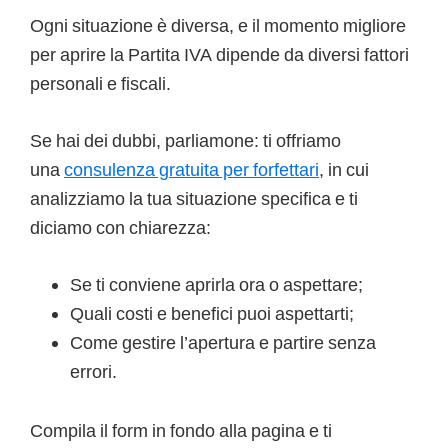
Ogni situazione è diversa, e il momento migliore
per aprire la Partita IVA dipende da diversi fattori
personali e fiscali.
Se hai dei dubbi, parliamone: ti offriamo
una
consulenza gratuita per forfettari
, in cui
analizziamo la tua situazione specifica e ti
diciamo con chiarezza:
Se ti conviene aprirla ora o aspettare;
Quali costi e benefici puoi aspettarti;
Come gestire l’apertura e partire senza
errori.
Compila il form in fondo alla pagina e ti