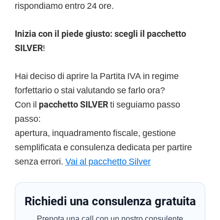
rispondiamo entro 24 ore.
Inizia con il piede giusto: scegli il pacchetto
SILVER
!
Hai deciso di aprire la Partita IVA in regime
forfettario o stai valutando se farlo ora?
Con il
pacchetto SILVER
ti seguiamo passo
passo:
apertura, inquadramento fiscale, gestione
semplificata e consulenza dedicata per partire
senza errori.
Vai al pacchetto Silver
Richiedi una consulenza gratuita
Prenota una call con un nostro consulente