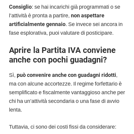
Consiglio
: se hai incarichi già programmati o se
l’attività è pronta a partire,
non aspettare
artificialmente gennaio
. Se invece sei ancora in
fase esplorativa, puoi valutare di posticipare.
Aprire la Partita IVA conviene
anche con pochi guadagni?
Sì,
può convenire anche con guadagni ridotti
,
ma con alcune accortezze. Il regime forfettario è
semplificato e fiscalmente vantaggioso anche per
chi ha un’attività secondaria o una fase di avvio
lenta.
Tuttavia, ci sono dei costi fissi da considerare: