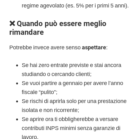
regime agevolato (es. 5% per i primi 5 anni).
❌ Quando può essere meglio
rimandare
Potrebbe invece avere senso
aspettare
:
Se hai zero entrate previste e stai ancora
studiando o cercando clienti;
Se vuoi partire a gennaio per avere l’anno
fiscale “pulito”;
Se rischi di aprirla solo per una prestazione
isolata e non ricorrente;
Se aprire ora ti obbligherebbe a versare
contributi INPS minimi senza garanzie di
lavoro.