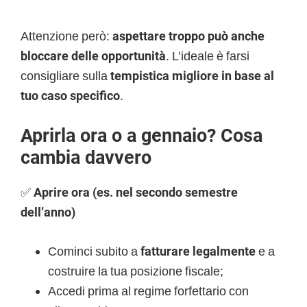
Attenzione però:
aspettare troppo può anche
bloccare delle opportunità
. L’ideale è farsi
consigliare sulla
tempistica migliore in base al
tuo caso specifico
.
Aprirla ora o a gennaio? Cosa
cambia davvero
✅
Aprire ora (es. nel secondo semestre
dell’anno)
Cominci subito a
fatturare legalmente
e a
costruire la tua posizione fiscale;
Accedi prima al regime forfettario con