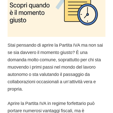
Stai pensando di aprire la Partita IVA ma non sai
se sia davvero il momento giusto? È una
domanda molto comune, soprattutto per chi sta
muovendo i primi passi nel mondo del lavoro
autonomo o sta valutando il passaggio da
collaborazioni occasionali a un’attività vera e
propria.
Aprire la Partita IVA in regime forfettario può
portare numerosi vantaggi fiscali, ma è