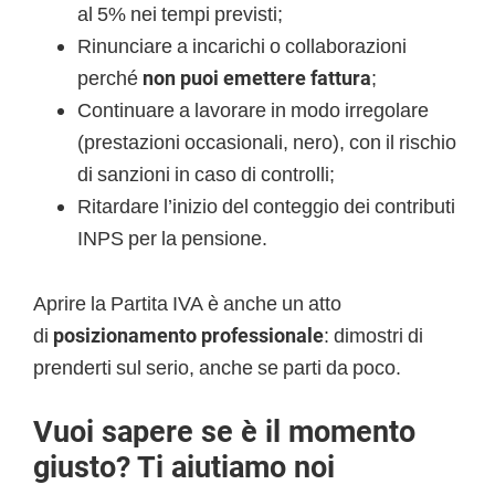
al 5% nei tempi previsti;
Rinunciare a incarichi o collaborazioni
perché
non puoi emettere fattura
;
Continuare a lavorare in modo irregolare
(prestazioni occasionali, nero), con il rischio
di sanzioni in caso di controlli;
Ritardare l’inizio del conteggio dei contributi
INPS per la pensione.
Aprire la Partita IVA è anche un atto
di
posizionamento professionale
: dimostri di
prenderti sul serio, anche se parti da poco.
Vuoi sapere se è il momento
giusto? Ti aiutiamo noi