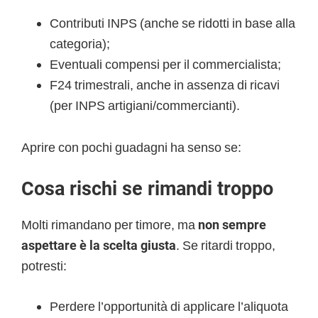
Contributi INPS (anche se ridotti in base alla
categoria);
Eventuali compensi per il commercialista;
F24 trimestrali, anche in assenza di ricavi
(per INPS artigiani/commercianti).
Aprire con pochi guadagni ha senso se:
Cosa rischi se rimandi troppo
Molti rimandano per timore, ma
non sempre
aspettare è la scelta giusta
. Se ritardi troppo,
potresti:
Perdere l’opportunità di applicare l’aliquota