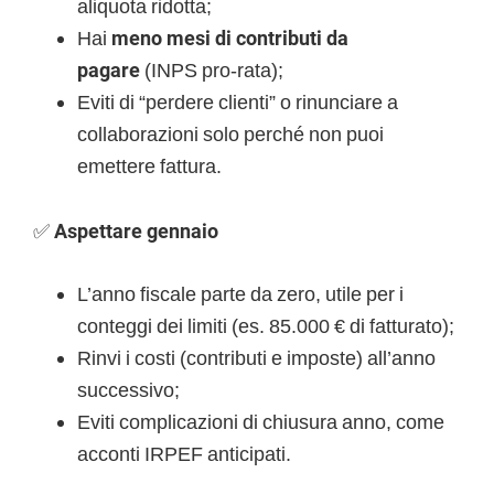
aliquota ridotta;
Hai
meno mesi di contributi da
pagare
(INPS pro-rata);
Eviti di “perdere clienti” o rinunciare a
collaborazioni solo perché non puoi
emettere fattura.
✅
Aspettare gennaio
L’anno fiscale parte da zero, utile per i
conteggi dei limiti (es. 85.000 € di fatturato);
Rinvi i costi (contributi e imposte) all’anno
successivo;
Eviti complicazioni di chiusura anno, come
acconti IRPEF anticipati.