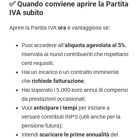
✅ Quando conviene aprire la Partita
IVA subito
Aprire la Partita IVA
ora
è vantaggioso se:
Puoi accedere all’
aliquota agevolata al 5%
,
riservata ai nuovi contribuenti che rispettano
certi requisiti;
Hai un incarico o un contratto imminente
che
richiede fatturazione
;
Hai superato i 5.000 euro annui di compensi
da prestazioni occasionali;
Vuoi
anticipare i tempi
per iniziare a
versare contributi INPS (utili anche per la
pensione futura);
Intendi
scaricare le prime annualità
del