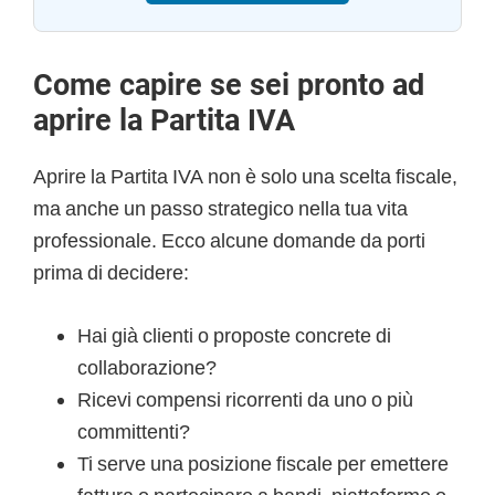
Come capire se sei pronto ad
aprire la Partita IVA
Aprire la Partita IVA non è solo una scelta fiscale,
ma anche un passo strategico nella tua vita
professionale. Ecco alcune domande da porti
prima di decidere:
Hai già clienti o proposte concrete di
collaborazione?
Ricevi compensi ricorrenti da uno o più
committenti?
Ti serve una posizione fiscale per emettere