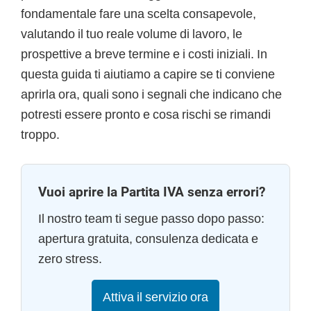
fondamentale fare una scelta consapevole,
valutando il tuo reale volume di lavoro, le
prospettive a breve termine e i costi iniziali. In
questa guida ti aiutiamo a capire se ti conviene
aprirla ora, quali sono i segnali che indicano che
potresti essere pronto e cosa rischi se rimandi
troppo.
Vuoi aprire la Partita IVA senza errori?
Il nostro team ti segue passo dopo passo:
apertura gratuita, consulenza dedicata e
zero stress.
Attiva il servizio ora