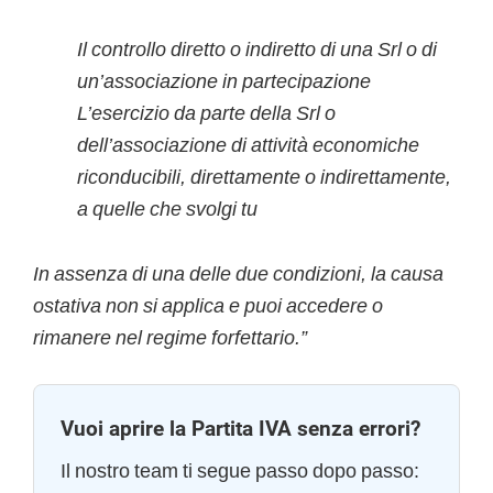
Il controllo diretto o indiretto di una Srl o di
un’associazione in partecipazione
L’esercizio da parte della Srl o
dell’associazione di attività economiche
riconducibili, direttamente o indirettamente,
a quelle che svolgi tu
In assenza di una delle due condizioni, la causa
ostativa non si applica e puoi accedere o
rimanere nel regime forfettario.”
Vuoi aprire la Partita IVA senza errori?
Il nostro team ti segue passo dopo passo: