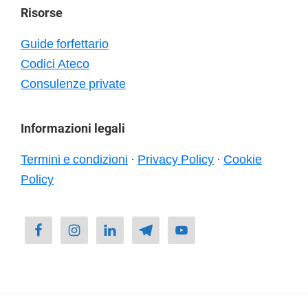
Risorse
Guide forfettario
Codici Ateco
Consulenze private
Informazioni legali
Termini e condizioni
·
Privacy Policy
·
Cookie
Policy