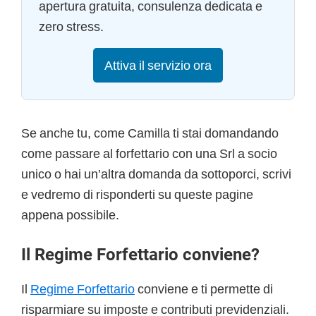
apertura gratuita, consulenza dedicata e
zero stress.
Attiva il servizio ora
Se anche tu, come Camilla ti stai domandando
come passare al forfettario con una Srl a socio
unico
o hai un’altra domanda da sottoporci, scrivi
e vedremo di risponderti su queste pagine
appena possibile.
Il Regime Forfettario conviene?
Il
Regime Forfettario
conviene e ti permette di
risparmiare su imposte e contributi previdenziali.