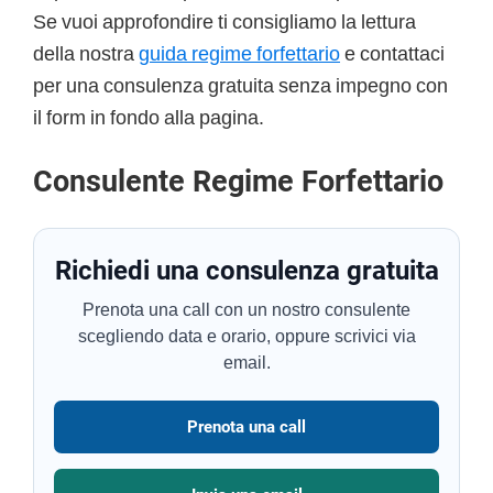
Se vuoi approfondire ti consigliamo la lettura
della nostra
guida regime forfettario
e contattaci
per una consulenza gratuita senza impegno con
il form in fondo alla pagina.
Consulente Regime Forfettario
Richiedi una consulenza gratuita
Prenota una call con un nostro consulente
scegliendo data e orario, oppure scrivici via
email.
Prenota una call