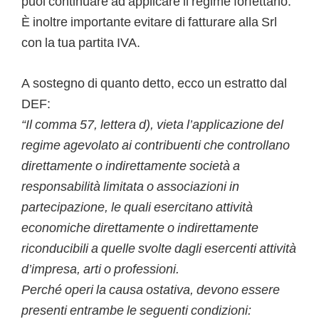
puoi continuare ad applicare il regime forfettario.
È inoltre importante evitare di fatturare alla Srl
con la tua partita IVA.
A sostegno di quanto detto, ecco un estratto dal
DEF:
“Il comma 57, lettera d), vieta l’applicazione del
regime agevolato ai contribuenti che controllano
direttamente o indirettamente società a
responsabilità limitata o associazioni in
partecipazione, le quali esercitano attività
economiche direttamente o indirettamente
riconducibili a quelle svolte dagli esercenti attività
d’impresa, arti o professioni.
Perché operi la causa ostativa, devono essere
presenti entrambe le seguenti condizioni: