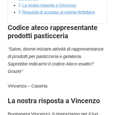
La nostra risposta a Vincenzo
Requisiti di accesso al regime forfettario
Codice ateco rappresentante
prodotti pasticceria
“Salve, dovrei iniziare attività di rappresentanza
di prodotti per pasticceria e gelateria.
Saprebbe indicarmi il codice Ateco esatto?
Grazie”
Vincenzo – Caserta
La nostra risposta a Vincenzo
Buonasera Vincenzo, ti ringraziamo per il tuo