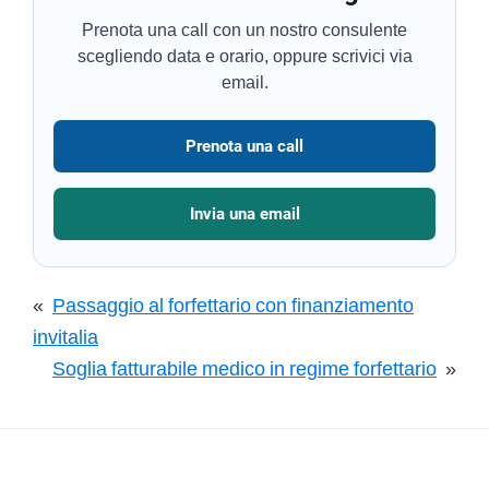
Prenota una call con un nostro consulente
scegliendo data e orario, oppure scrivici via
email.
Prenota una call
Invia una email
«
Passaggio al forfettario con finanziamento
invitalia
Soglia fatturabile medico in regime forfettario
»