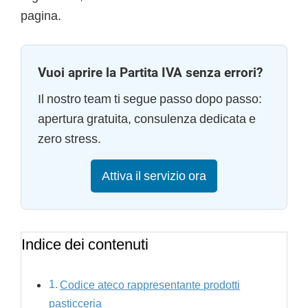
pagina.
Vuoi aprire la Partita IVA senza errori?
Il nostro team ti segue passo dopo passo:
apertura gratuita, consulenza dedicata e
zero stress.
Attiva il servizio ora
Indice dei contenuti
Codice ateco rappresentante prodotti
pasticceria