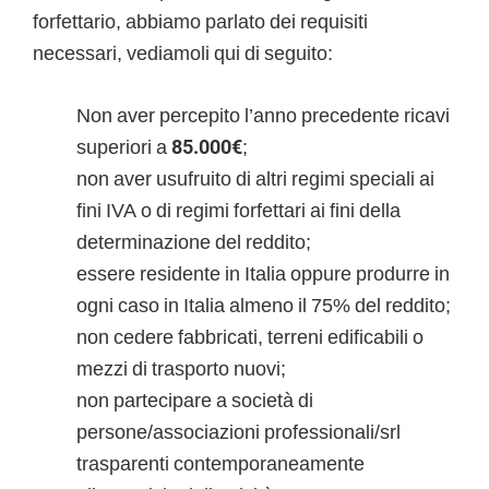
forfettario, abbiamo parlato dei requisiti
necessari, vediamoli qui di seguito:
Non aver percepito l’anno precedente ricavi
superiori a
85.000€
;
non aver usufruito di altri regimi speciali ai
fini IVA o di regimi forfettari ai fini della
determinazione del reddito;
essere residente in Italia oppure produrre in
ogni caso in Italia almeno il 75% del reddito;
non cedere fabbricati, terreni edificabili o
mezzi di trasporto nuovi;
non partecipare a società di
persone/associazioni professionali/srl
trasparenti contemporaneamente