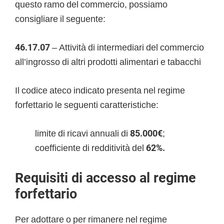
questo ramo del commercio, possiamo
consigliare il seguente:
46.17.07
– Attività di intermediari del commercio
all’ingrosso di altri prodotti alimentari e tabacchi
Il codice ateco indicato presenta nel regime
forfettario le seguenti caratteristiche:
limite di ricavi annuali di
85.000€
;
coefficiente di redditività del
62%.
Requisiti di accesso al regime
forfettario
Per adottare o per rimanere nel regime