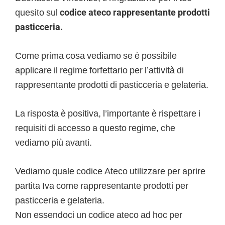
quesito sul
codice ateco rappresentante prodotti
pasticceria.
Come prima cosa vediamo se è possibile
applicare il regime forfettario per l’attività di
rappresentante prodotti di pasticceria e gelateria.
La risposta è positiva, l’importante è rispettare i
requisiti di accesso a questo regime, che
vediamo più avanti.
Vediamo quale codice Ateco utilizzare per aprire
partita Iva come rappresentante prodotti per
pasticceria e gelateria.
Non essendoci un codice ateco ad hoc per