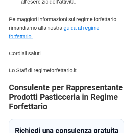
all’esercizio dell’attività.
Pe maggiori informazioni sul regime forfettario
rimandiamo alla nostra
guida al regime
forfettario.
Cordiali saluti
Lo Staff di regimeforfettario.it
Consulente per Rappresentante
Prodotti Pasticceria in Regime
Forfettario
Richiedi una consulenza gratuita