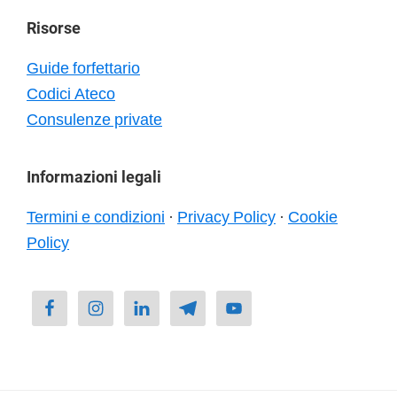
Risorse
Guide forfettario
Codici Ateco
Consulenze private
Informazioni legali
Termini e condizioni
·
Privacy Policy
·
Cookie
Policy