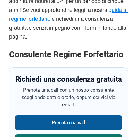
addirittura ridursi al 5% per un periodo di cinque
anni! Se vuoi approfondire leggi la nostra
guida al
regime forfettario
e richiedi una consulenza
gratuita e senza impegno con il form in fondo alla
pagina.
Consulente Regime Forfettario
Richiedi una consulenza gratuita
Prenota una call con un nostro consulente
scegliendo data e orario, oppure scrivici via
email.
Prenota una call