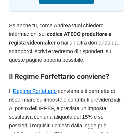
Se anche tu, come Andrea vuoi chiederci
informazioni sul
codice ATECO produttore e
regista videomaker
o hai un’altra domanda da
sottoporci, scrivi e vedremo di risponderti su
queste pagine appena possibile.
Il Regime Forfettario conviene?
Il
Regime Forfettario
conviene e ti permette di
risparmiare su imposte e contributi previdenziali.
Al posto dell’IRPEF, è prevista un imposta
sostitutiva con una aliquota del 15% e se
possiedi i requisiti richiesti dalla legge può