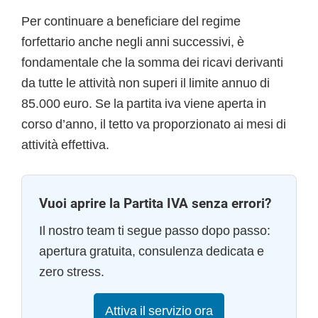
Per continuare a beneficiare del regime
forfettario anche negli anni successivi, è
fondamentale che la somma dei ricavi derivanti
da tutte le attività non superi il limite annuo di
85.000 euro. Se la partita iva viene aperta in
corso d’anno, il tetto va proporzionato ai mesi di
attività effettiva.
Vuoi aprire la Partita IVA senza errori?
Il nostro team ti segue passo dopo passo:
apertura gratuita, consulenza dedicata e
zero stress.
Attiva il servizio ora