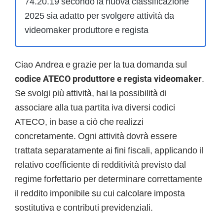
74.20.19 secondo la nuova classificazione
2025 sia adatto per svolgere attività da
videomaker produttore e regista
Ciao Andrea e grazie per la tua domanda sul
codice ATECO produttore e regista videomaker
.
Se svolgi più attività, hai la possibilità di
associare alla tua partita iva diversi codici
ATECO, in base a ciò che realizzi
concretamente. Ogni attività dovrà essere
trattata separatamente ai fini fiscali, applicando il
relativo coefficiente di redditività previsto dal
regime forfettario per determinare correttamente
il reddito imponibile su cui calcolare imposta
sostitutiva e contributi previdenziali.