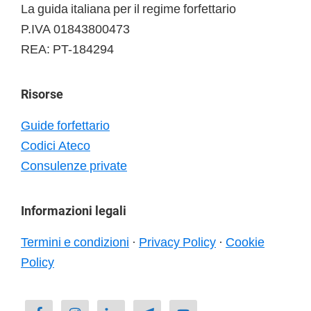
La guida italiana per il regime forfettario
P.IVA 01843800473
REA: PT-184294
Risorse
Guide forfettario
Codici Ateco
Consulenze private
Informazioni legali
Termini e condizioni
·
Privacy Policy
·
Cookie
Policy