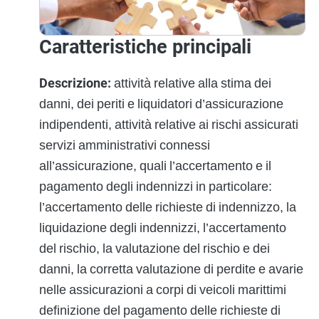
Caratteristiche principali
Descrizione:
attività relative alla stima dei
danni, dei periti e liquidatori d’assicurazione
indipendenti, attività relative ai rischi assicurati
servizi amministrativi connessi
all’assicurazione, quali l’accertamento e il
pagamento degli indennizzi in particolare:
l’accertamento delle richieste di indennizzo, la
liquidazione degli indennizzi, l’accertamento
del rischio, la valutazione del rischio e dei
danni, la corretta valutazione di perdite e avarie
nelle assicurazioni a corpi di veicoli marittimi
definizione del pagamento delle richieste di