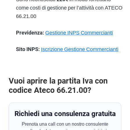
come costi di gestione per l’attività con ATECO
66.21.00
Previdenza:
Gestione INPS Commercianti
Sito INPS:
Iscrizione Gestione Commercianti
Vuoi aprire la partita Iva con
codice Ateco 66.21.00?
Richiedi una consulenza gratuita
Prenota una call con un nostro consulente