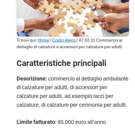
Ti trovi qui:
Home
/
Codici Ateco
/ 47.82.11 Commercio al
dettaglio di calzature e accessori per calzature per adulti
Caratteristiche principali
Descrizione:
commercio al dettaglio ambulante
di calzature per adulti, di accessori per
calzature per adulti, ad esempio lacci per
calzature, di calzature per cerimonia per adulti.
Limite fatturato:
85.000 euro all’anno