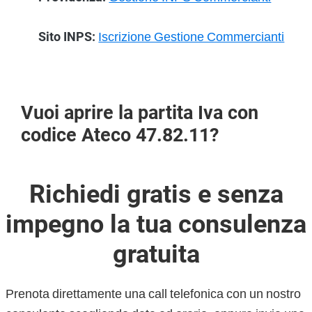
Sito INPS:
Iscrizione Gestione Commercianti
Vuoi aprire la partita Iva con
codice Ateco 47.82.11?
Richiedi gratis e senza
impegno la tua consulenza
gratuita
Prenota direttamente una call telefonica con un nostro