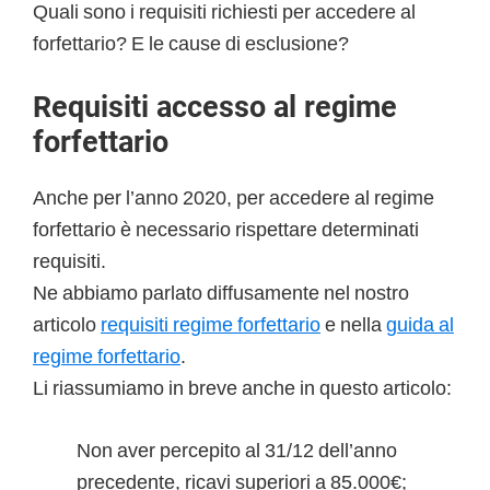
Quali sono i requisiti richiesti per accedere al
forfettario? E le cause di esclusione?
Requisiti accesso al regime
forfettario
Anche per l’anno 2020, per accedere al regime
forfettario è necessario rispettare determinati
requisiti.
Ne abbiamo parlato diffusamente nel nostro
articolo
requisiti regime forfettario
e nella
guida al
regime forfettario
.
Li riassumiamo in breve anche in questo articolo:
Non aver percepito al 31/12 dell’anno
precedente, ricavi superiori a 85.000€;