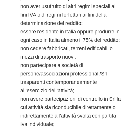
non aver usufruito di altri regimi speciali ai
fini IVA o di regimi forfettari ai fini della
determinazione del reddito;
essere residente in Italia oppure produrre in
ogni caso in Italia almeno il 75% del reddito;
non cedere fabbricati, terreni edificabili o
mezzi di trasporto nuovi;
non partecipare a società di
persone/associazioni professionali/Srl
trasparenti contemporaneamente
all’esercizio dell’attività;
non avere partecipazioni di controllo in Srl la
cui attività sia riconducibile direttamente o
indirettamente all’attività svolta con partita
Iva individuale;