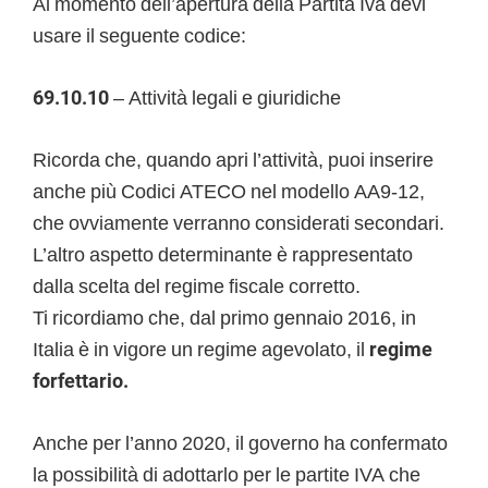
Al momento dell’apertura della Partita Iva devi
usare il seguente codice:
69.10.10
– Attività legali e giuridiche
Ricorda che, quando apri l’attività, puoi inserire
anche più Codici ATECO nel modello AA9-12,
che ovviamente verranno considerati secondari.
L’altro aspetto determinante è rappresentato
dalla scelta del regime fiscale corretto.
Ti ricordiamo che, dal primo gennaio 2016, in
Italia è in vigore un regime agevolato, il
regime
forfettario.
Anche per l’anno 2020, il governo ha confermato
la possibilità di adottarlo per le partite IVA che