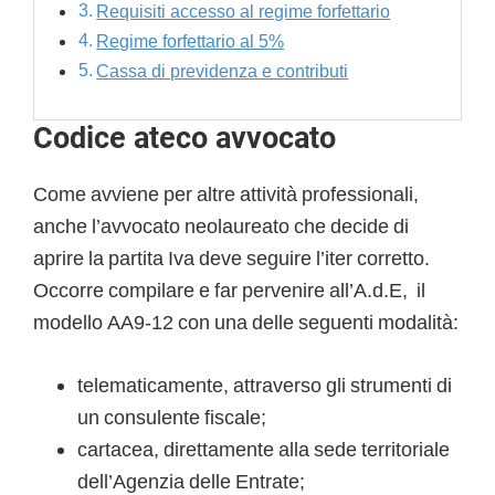
Requisiti accesso al regime forfettario
Regime forfettario al 5%
Cassa di previdenza e contributi
Codice ateco avvocato
Come avviene per altre attività professionali,
anche l’avvocato neolaureato che decide di
aprire la partita Iva deve seguire l’iter corretto.
Occorre compilare e far pervenire all’A.d.E, il
modello AA9-12 con una delle seguenti modalità:
telematicamente, attraverso gli strumenti di
un consulente fiscale;
cartacea, direttamente alla sede territoriale
dell’Agenzia delle Entrate;