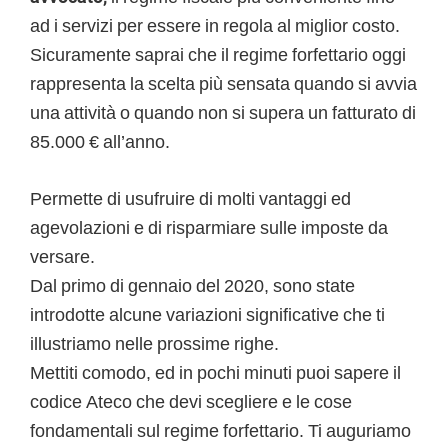
ad i servizi per essere in regola al miglior costo.
Sicuramente saprai che il regime forfettario oggi
rappresenta la scelta più sensata quando si avvia
una attività o quando non si supera un fatturato di
85.000 € all’anno.
Permette di usufruire di molti vantaggi ed
agevolazioni e di risparmiare sulle imposte da
versare.
Dal primo di gennaio del 2020, sono state
introdotte alcune variazioni significative che ti
illustriamo nelle prossime righe.
Mettiti comodo, ed in pochi minuti puoi sapere il
codice Ateco che devi scegliere e le cose
fondamentali sul regime forfettario. Ti auguriamo