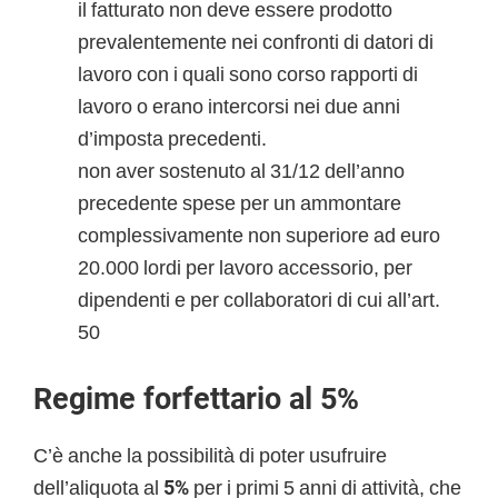
il fatturato non deve essere prodotto
prevalentemente nei confronti di datori di
lavoro con i quali sono corso rapporti di
lavoro o erano intercorsi nei due anni
d’imposta precedenti.
non aver sostenuto al 31/12 dell’anno
precedente spese per un ammontare
complessivamente non superiore ad euro
20.000 lordi per lavoro accessorio, per
dipendenti e per collaboratori di cui all’art.
50
Regime forfettario al 5%
C’è anche la possibilità di poter usufruire
dell’aliquota al
5%
per i primi 5 anni di attività, che