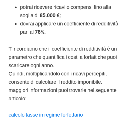
potrai ricevere ricavi o compensi fino alla
soglia di
85.000 €;
dovrai applicare un coefficiente di redditività
pari al
78%.
Ti ricordiamo che il coefficiente di redditività è un
parametro che quantifica i costi a forfait che puoi
scaricare ogni anno.
Quindi, moltiplicandolo con i ricavi percepiti,
consente di calcolare il reddito imponibile,
maggiori informazioni puoi trovarle nel seguente
articolo:
calcolo tasse in regime forfettario