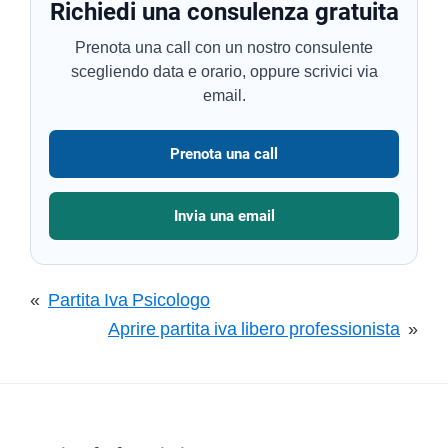
Richiedi una consulenza gratuita
Prenota una call con un nostro consulente
scegliendo data e orario, oppure scrivici via
email.
Prenota una call
Invia una email
«
Partita Iva Psicologo
Aprire partita iva libero professionista
»