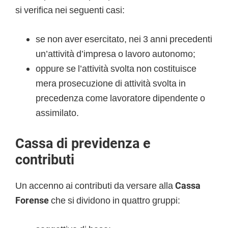
si verifica nei seguenti casi:
se non aver esercitato, nei 3 anni precedenti
un’attività d’impresa o lavoro autonomo;
oppure se l’attività svolta non costituisce
mera prosecuzione di attività svolta in
precedenza come lavoratore dipendente o
assimilato.
Cassa di previdenza e
contributi
Un accenno ai contributi da versare alla
Cassa
Forense
che si dividono in quattro gruppi: