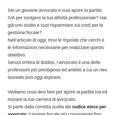
Sei un giovane avvocato e vuoi aprire la partita
IVA per svolgere la tua attività professionale? Hai
già uno studio e vuoi risparmiare sui costi per la
gestione fiscale?
Nell’articolo di oggi, trovi le risposte che cerchi e
le informazioni necessarie per realizzare questo
obiettivo.
Senza ombra di dubbio, l’avvocato è una delle
professioni più prestigiose ed ambite a cui un neo
laureato può oggi aspirare.
Vediamo cosa devi fare per aprire la partita Iva ed
iniziare la tua carriera di avvocato.
Si parte dalla corretta scelta del
codice ateco per
avvocato,
il regime fiscale più conveniente fino