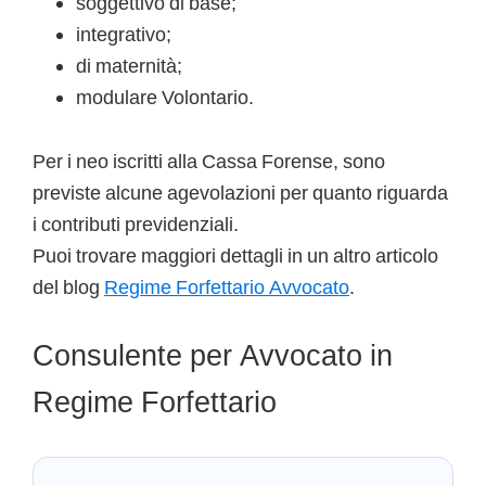
soggettivo di base;
integrativo;
di maternità;
modulare Volontario.
Per i neo iscritti alla Cassa Forense, sono
previste alcune agevolazioni per quanto riguarda
i contributi previdenziali.
Puoi trovare maggiori dettagli in un altro articolo
del blog
Regime Forfettario Avvocato
.
Consulente per Avvocato in
Regime Forfettario