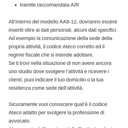
tramite raccomandata A/R
All’interno del modello AA9-12, dovranno essere
inseriti oltre ai dati personali, alcuni dati specifici.
Ad esempio la comunicazione della sede della
propria attività, il codice Ateco corretto ed il
regime fiscale che si intende adottare.
Se ti trovi nella situazione di non avere ancora
uno studio dove svolgere l’attività e ricevere i
clienti, puoi indicare il tuo domicilio o la tua
residenza come sede dell’attività.
Sicuramente vuoi conoscere qual’è il codice
Ateco adatto per svolgere la professione di
avvocato.