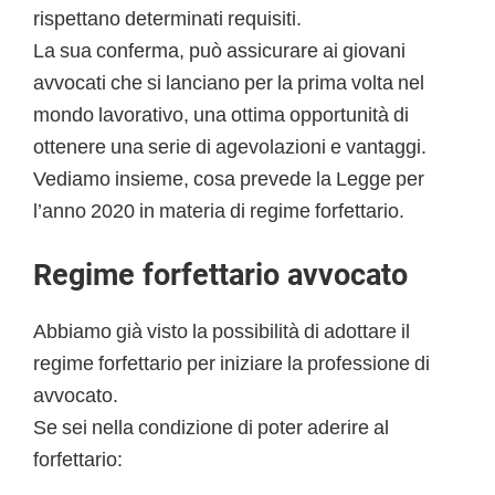
rispettano determinati requisiti.
La sua conferma, può assicurare ai giovani
avvocati che si lanciano per la prima volta nel
mondo lavorativo, una ottima opportunità di
ottenere una serie di agevolazioni e vantaggi.
Vediamo insieme, cosa prevede la Legge per
l’anno 2020 in materia di regime forfettario.
Regime forfettario avvocato
Abbiamo già visto la possibilità di adottare il
regime forfettario per iniziare la professione di
avvocato.
Se sei nella condizione di poter aderire al
forfettario: