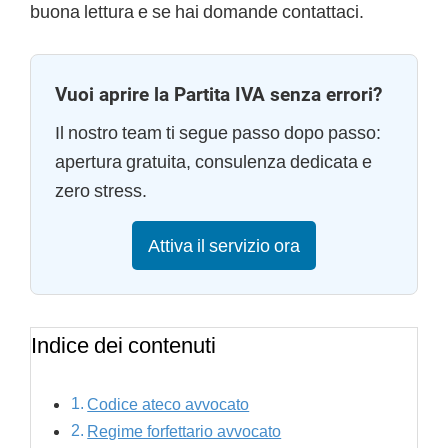
buona lettura e se hai domande contattaci.
Vuoi aprire la Partita IVA senza errori?
Il nostro team ti segue passo dopo passo:
apertura gratuita, consulenza dedicata e
zero stress.
Attiva il servizio ora
Indice dei contenuti
Codice ateco avvocato
Regime forfettario avvocato